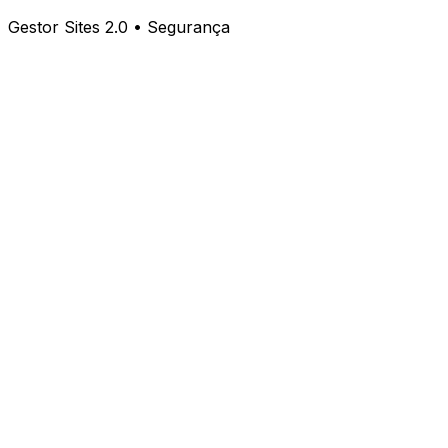
Gestor Sites 2.0 • Segurança