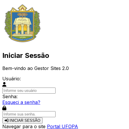
Iniciar Sessão
Bem-vindo ao Gestor Sites 2.0
Usuário:
Senha:
Esqueci a senha?
INICIAR SESSÃO
Navegar para o site
Portal UFOPA