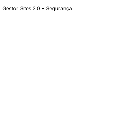
Gestor Sites 2.0 • Segurança