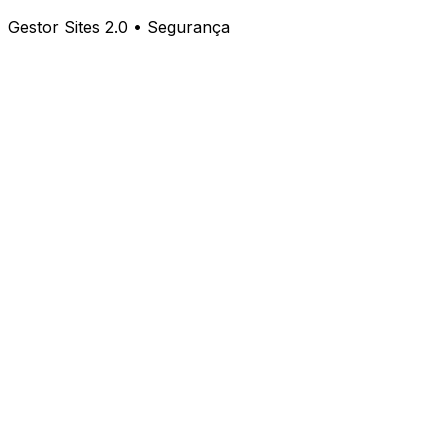
Gestor Sites 2.0 • Segurança