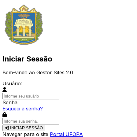
Iniciar Sessão
Bem-vindo ao Gestor Sites 2.0
Usuário:
Senha:
Esqueci a senha?
INICIAR SESSÃO
Navegar para o site
Portal UFOPA