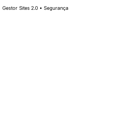
Gestor Sites 2.0 • Segurança