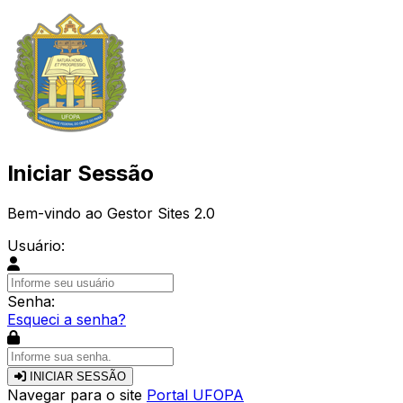
Iniciar Sessão
Bem-vindo ao Gestor Sites 2.0
Usuário:
Senha:
Esqueci a senha?
INICIAR SESSÃO
Navegar para o site
Portal UFOPA