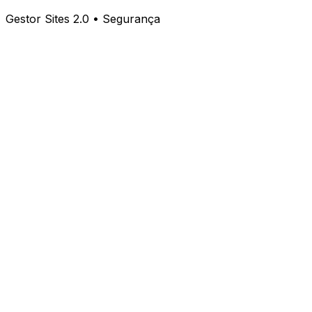
Gestor Sites 2.0 • Segurança