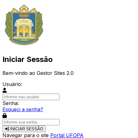
Iniciar Sessão
Bem-vindo ao Gestor Sites 2.0
Usuário:
Senha:
Esqueci a senha?
INICIAR SESSÃO
Navegar para o site
Portal UFOPA