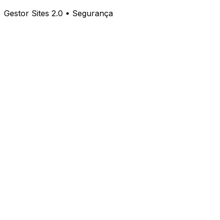
Gestor Sites 2.0 • Segurança