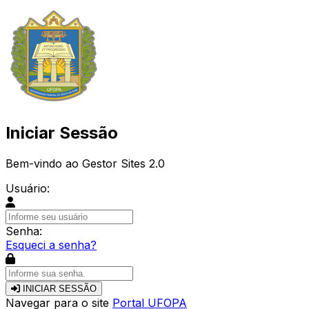
Iniciar Sessão
Bem-vindo ao Gestor Sites 2.0
Usuário:
Senha:
Esqueci a senha?
INICIAR SESSÃO
Navegar para o site
Portal UFOPA