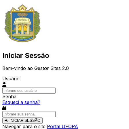
Iniciar Sessão
Bem-vindo ao Gestor Sites 2.0
Usuário:
Senha:
Esqueci a senha?
INICIAR SESSÃO
Navegar para o site
Portal UFOPA