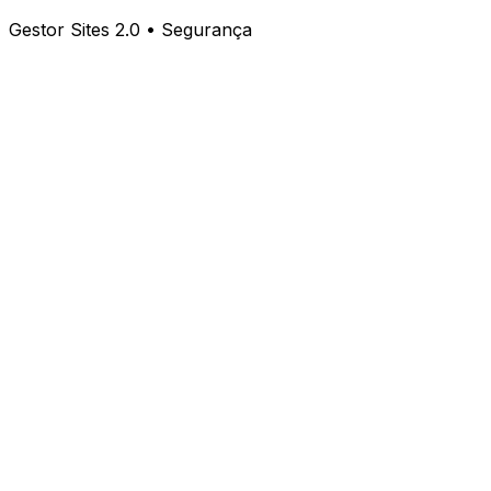
Gestor Sites 2.0 • Segurança