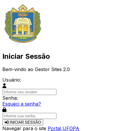
Iniciar Sessão
Bem-vindo ao Gestor Sites 2.0
Usuário:
Senha:
Esqueci a senha?
INICIAR SESSÃO
Navegar para o site
Portal UFOPA