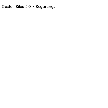
Gestor Sites 2.0 • Segurança