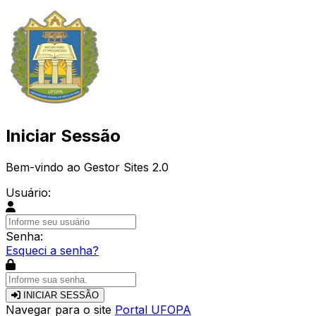
Iniciar Sessão
Bem-vindo ao Gestor Sites 2.0
Usuário:
Senha:
Esqueci a senha?
INICIAR SESSÃO
Navegar para o site
Portal UFOPA