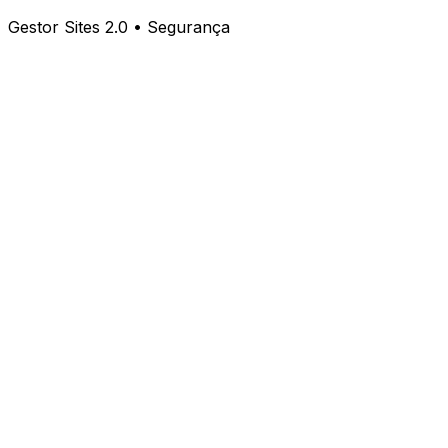
Gestor Sites 2.0 • Segurança