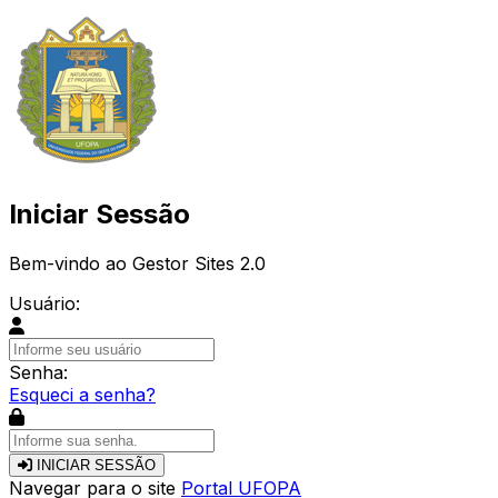
Iniciar Sessão
Bem-vindo ao Gestor Sites 2.0
Usuário:
Senha:
Esqueci a senha?
INICIAR SESSÃO
Navegar para o site
Portal UFOPA