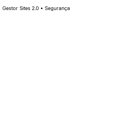
Gestor Sites 2.0 • Segurança