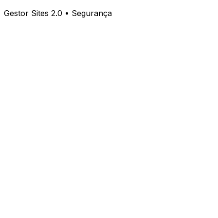
Gestor Sites 2.0 • Segurança