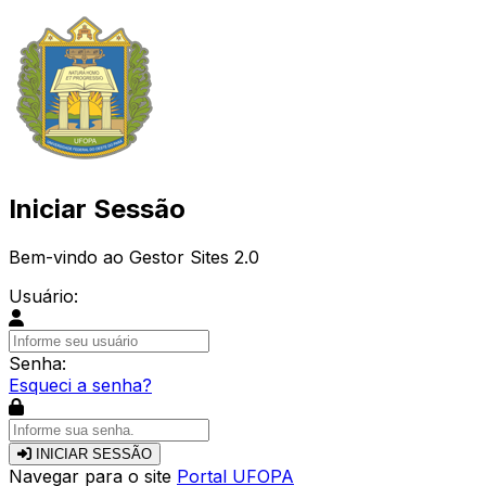
Iniciar Sessão
Bem-vindo ao Gestor Sites 2.0
Usuário:
Senha:
Esqueci a senha?
INICIAR SESSÃO
Navegar para o site
Portal UFOPA