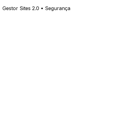
Gestor Sites 2.0 • Segurança