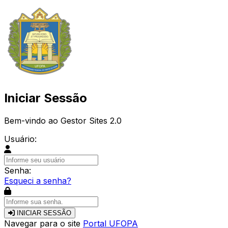
Iniciar Sessão
Bem-vindo ao Gestor Sites 2.0
Usuário:
Senha:
Esqueci a senha?
INICIAR SESSÃO
Navegar para o site
Portal UFOPA