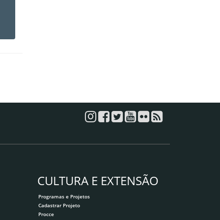
CULTURA E EXTENSÃO
Programas e Projetos
Cadastrar Projeto
Procce