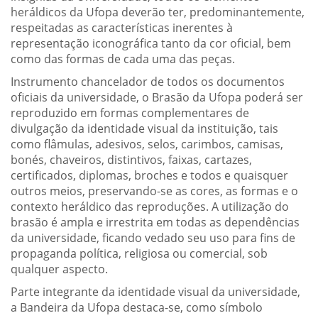
heráldicos da Ufopa deverão ter, predominantemente,
respeitadas as características inerentes à
representação iconográfica tanto da cor oficial, bem
como das formas de cada uma das peças.
Instrumento chancelador de todos os documentos
oficiais da universidade, o Brasão da Ufopa poderá ser
reproduzido em formas complementares de
divulgação da identidade visual da instituição, tais
como flâmulas, adesivos, selos, carimbos, camisas,
bonés, chaveiros, distintivos, faixas, cartazes,
certificados, diplomas, broches e todos e quaisquer
outros meios, preservando-se as cores, as formas e o
contexto heráldico das reproduções. A utilização do
brasão é ampla e irrestrita em todas as dependências
da universidade, ficando vedado seu uso para fins de
propaganda política, religiosa ou comercial, sob
qualquer aspecto.
Parte integrante da identidade visual da universidade,
a Bandeira da Ufopa destaca-se, como símbolo