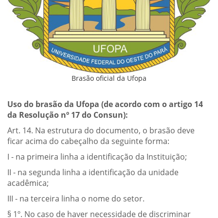
Brasão oficial da Ufopa
Uso do brasão da Ufopa (de acordo com o artigo 14
da Resolução nº 17 do Consun):
Art. 14. Na estrutura do documento, o brasão deve
ficar acima do cabeçalho da seguinte forma:
I - na primeira linha a identificação da Instituição;
II - na segunda linha a identificação da unidade
acadêmica;
III - na terceira linha o nome do setor.
§ 1º. No caso de haver necessidade de discriminar