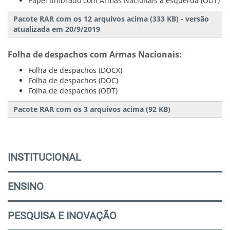
Papel timbrado com Armas Nacionais à esquerda (ODT)
Pacote RAR com os 12 arquivos acima (333 KB) - versão
atualizada em 20/9/2019
Folha de despachos com Armas Nacionais:
Folha de despachos (DOCX)
Folha de despachos (DOC)
Folha de despachos (ODT)
Pacote RAR com os 3 arquivos acima (92 KB)
INSTITUCIONAL
ENSINO
PESQUISA E INOVAÇÃO