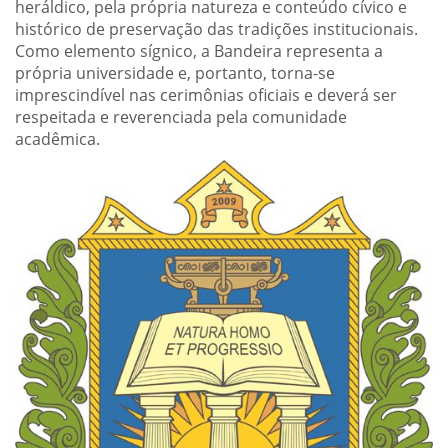
heráldico, pela própria natureza e conteúdo cívico e
histórico de preservação das tradições institucionais.
Como elemento sígnico, a Bandeira representa a
própria universidade e, portanto, torna-se
imprescindível nas cerimônias oficiais e deverá ser
respeitada e reverenciada pela comunidade
acadêmica.