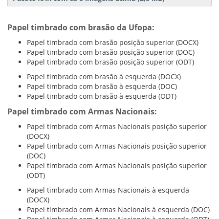
Papel timbrado com brasão da Ufopa:
Papel timbrado com brasão posição superior (DOCX)
Papel timbrado com brasão posição superior (DOC)
Papel timbrado com brasão posição superior (ODT)
Papel timbrado com brasão à esquerda (DOCX)
Papel timbrado com brasão à esquerda (DOC)
Papel timbrado com brasão à esquerda (ODT)
Papel timbrado com Armas Nacionais:
Papel timbrado com Armas Nacionais posição superior
(DOCX)
Papel timbrado com Armas Nacionais posição superior
(DOC)
Papel timbrado com Armas Nacionais posição superior
(ODT)
Papel timbrado com Armas Nacionais à esquerda
(DOCX)
Papel timbrado com Armas Nacionais à esquerda (DOC)