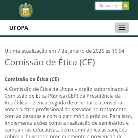
UFOPA
Toggle
naviga
Ultima atualização em 7 de Janeiro de 2026 às 16:54
Comissão de Ética (CE)
Comissão de Ética (CE)
A Comissão de Ética da Ufopa – órgão subordinado à
Comissão de Ética Pública (CEP) da Presidência da
República – é encarregada de orientar e aconselhar
sobre a ética profissional do servidor no tratamento
com as pessoas e com o patrimônio público. Para isso,
implementa ações como a realização de seminários e
campanhas educativas, bem como aplica as sanções
cabíveis, buscando precipuamente a prevenção de