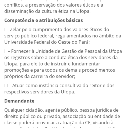
conflitos, a preservação dos valores éticos e a
disseminação da cultura ética na Ufopa.
Competência e atribuições básicas
I – Zelar pelo cumprimento dos valores éticos do
serviço público federal, regulamentados no âmbito da
Universidade Federal do Oeste do Pará;
II – Fornecer à Unidade de Gestão de Pessoal da Ufopa
os registros sobre a conduta ética dos servidores da
Ufopa, para efeito de instruir e fundamentar
promoções e para todos os demais procedimentos
próprios da carreira do servidor;
III – Atuar como instância consultiva do reitor e dos
respectivos servidores da Ufopa.
Demandante
Qualquer cidadão, agente público, pessoa jurídica de
direito público ou privado, associação ou entidade de
classe poderá provocar a atuação da CE, visando à