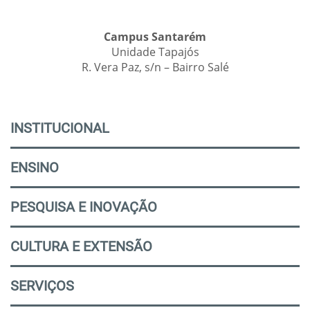
Campus Santarém
Unidade Tapajós
R. Vera Paz, s/n – Bairro Salé
INSTITUCIONAL
ENSINO
PESQUISA E INOVAÇÃO
CULTURA E EXTENSÃO
SERVIÇOS