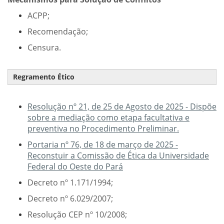
ACPP;
Recomendação;
Censura.
Regramento Ético
Resolução nº 21, de 25 de Agosto de 2025 - Dispõe
sobre a mediação como etapa facultativa e
preventiva no Procedimento Preliminar.
Portaria nº 76, de 18 de março de 2025 -
Reconstuir a Comissão de Ética da Universidade
Federal do Oeste do Pará
Decreto nº 1.171/1994;
Decreto nº 6.029/2007;
Resolução CEP nº 10/2008;