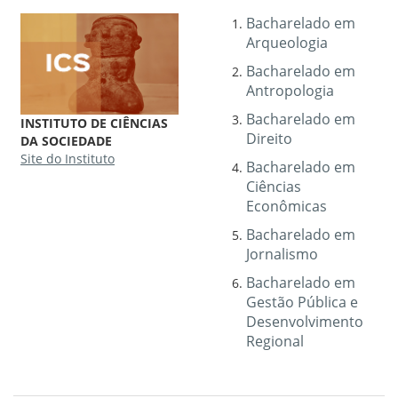
Bacharelado em
Arqueologia
Bacharelado em
Antropologia
Bacharelado em
INSTITUTO DE CIÊNCIAS
Direito
DA SOCIEDADE
Site do Instituto
Bacharelado em
Ciências
Econômicas
Bacharelado em
Jornalismo
Bacharelado em
Gestão Pública e
Desenvolvimento
Regional