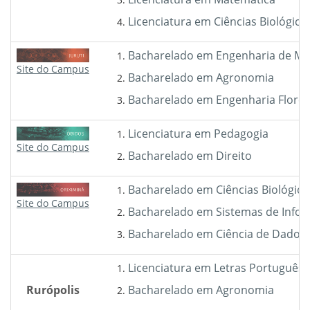
Licenciatura em Ciências Biológica
Bacharelado em Engenharia de Mi
Site do Campus
Bacharelado em Agronomia
Bacharelado em Engenharia Flores
Licenciatura em Pedagogia
Site do Campus
Bacharelado em Direito
Bacharelado em Ciências Biológica
Site do Campus
Bacharelado em Sistemas de Info
Bacharelado em Ciência de Dados e I
Licenciatura em Letras Português
Rurópolis
Bacharelado em Agronomia