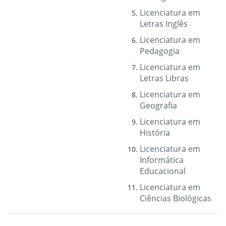
Licenciatura em
Letras Inglês
Licenciatura em
Pedagogia
Licenciatura em
Letras Libras
Licenciatura em
Geografia
Licenciatura em
História
Licenciatura em
Informática
Educacional
Licenciatura em
Ciências Biológicas