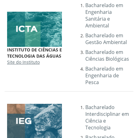
Bacharelado em
Engenharia
Sanitária e
Ambiental
Bacharelado em
Gestão Ambiental
INSTITUTO DE CIÊNCIAS E
Bacharelado em
TECNOLOGIA DAS ÁGUAS
Ciências Biológicas
Site do Instituto
Bacharelado em
Engenharia de
Pesca
Bacharelado
Interdisciplinar em
Ciência e
Tecnologia
Bacharelado