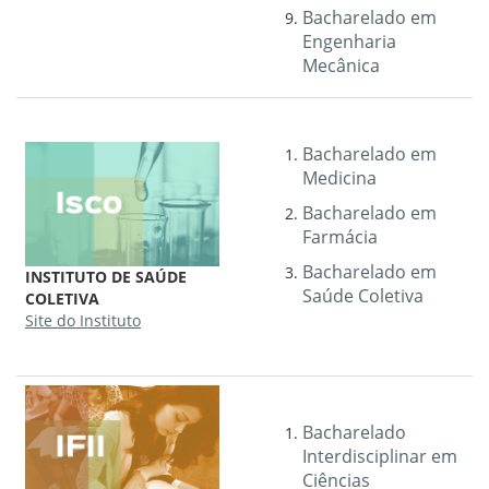
Bacharelado em
Engenharia
Mecânica
Bacharelado em
Medicina
Bacharelado em
Farmácia
Bacharelado em
INSTITUTO DE SAÚDE
Saúde Coletiva
COLETIVA
Site do Instituto
Bacharelado
Interdisciplinar em
Ciências