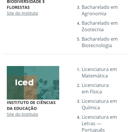
BIODIVERSIDADE E
Bacharelado em
FLORESTAS
Site do Instituto
Agronomia
Bacharelado em
Zootecnia
Bacharelado em
Biotecnologia
Licenciatura em
Matemática
Licenciatura
em Física
Licenciatura em
INSTITUTO DE CIÊNCIAS
Química
DA EDUCAÇÃO
Site do Instituto
Licenciatura em
Letras —
Português