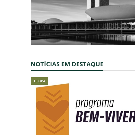
NOTÍCIAS EM DESTAQUE
UFOPA