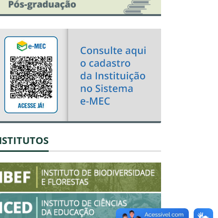
NSTITUTOS