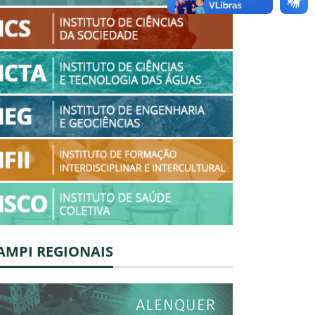
AMPI REGIONAIS