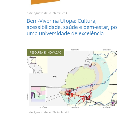
6 de Agosto de 2026 às 08:31
Bem-Viver na Ufopa: Cultura,
acessibilidade, saúde e bem-estar, po
uma universidade de excelência
PESQUISA-E-INOVACAO
5 de Agosto de 2026 às 10:48