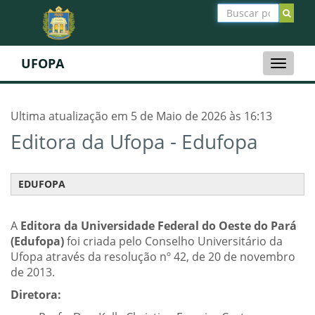
UFOPA
Toggle
naviga
Ultima atualização em 5 de Maio de 2026 às 16:13
Editora da Ufopa - Edufopa
EDUFOPA
A
Editora da Universidade Federal do Oeste do Pará
(Edufopa)
foi criada pelo Conselho Universitário da
Ufopa através da resolução nº 42, de 20 de novembro
de 2013.
Diretora: