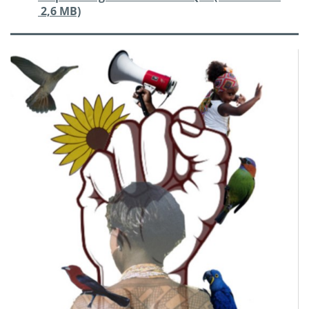
2,6 MB)