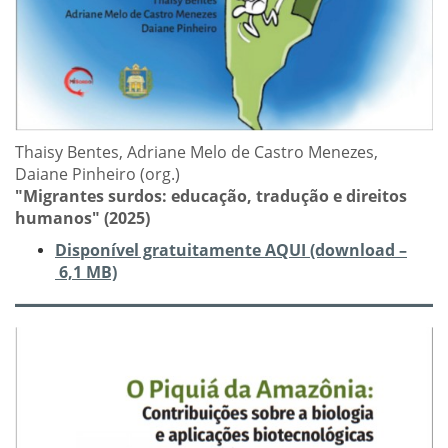
Thaisy Bentes, Adriane Melo de Castro Menezes,
Daiane Pinheiro (org.)
"Migrantes surdos: educação, tradução e direitos
humanos" (2025)
Disponível gratuitamente AQUI (download –
6,1 MB)