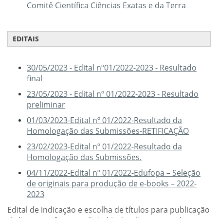
Comitê Científica Ciências Exatas e da Terra
EDITAIS
30/05/2023 - Edital nº01/2022-2023 - Resultado
final
23/05/2023 - Edital nº 01/2022-2023 - Resultado
preliminar
01/03/2023-Edital nº 01/2022-Resultado da
Homologação das Submissões-RETIFICAÇÃO
23/02/2023-Edital nº 01/2022-Resultado da
Homologação das Submissões.
04/11/2022-Edital nº 01/2022-Edufopa – Seleção
de originais para produção de e-books – 2022-
2023
Edital de indicação e escolha de títulos para
publicação