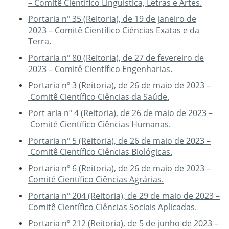
– Comitê Científico Linguística, Letras e Artes.
Portaria nº 35 (Reitoria), de 19 de janeiro de
2023 – Comitê Científico Ciências Exatas e da
Terra.
Portaria nº 80 (Reitoria), de 27 de fevereiro de
2023 – Comitê Científico Engenharias.
Portaria nº 3 (Reitoria), de 26 de maio de 2023 –
Comitê Científico Ciências da Saúde.
Port aria nº 4 (Reitoria), de 26 de maio de 2023 –
Comitê Científico Ciências Humanas.
Portaria nº 5 (Reitoria), de 26 de maio de 2023 –
Comitê Científico Ciências Biológicas.
Portaria nº 6 (Reitoria), de 26 de maio de 2023 –
Comitê Científico Ciências Agrárias.
Portaria nº 204 (Reitoria), de 29 de maio de 2023 –
Comitê Científico Ciências Sociais Aplicadas.
Portaria nº 212 (Reitoria), de 5 de junho de 2023 –