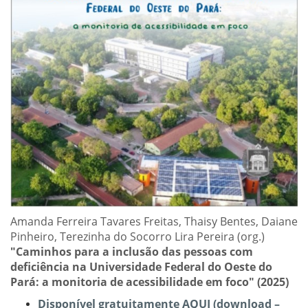
Amanda Ferreira Tavares Freitas, Thaisy Bentes, Daiane
Pinheiro, Terezinha do Socorro Lira Pereira (org.)
"Caminhos para a inclusão das pessoas com
deficiência na Universidade Federal do Oeste do
Pará: a monitoria de acessibilidade em foco" (2025)
Disponível gratuitamente AQUI (download –