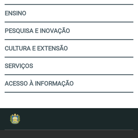
ENSINO
PESQUISA E INOVAÇÃO
CULTURA E EXTENSÃO
SERVIÇOS
ACESSO À INFORMAÇÃO