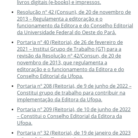
livros digitais (e-books) e impressos.
Resolução nº 42 (Consun), de 20 de novembro de
2013 – Regulamenta a editoração e o
funcionamento da Editora e do Conselho Editorial
da Universidade Federal do Oeste do Pará
.
Portaria nº 40 (Reitoria), de 26 de fevereiro de
2021 – Institui Grupo de Trabalho (GT) para a
revisão da Resolução nº 42/Consun, de 20 de
novembro de 2013, que regulamenta a
editoração e o funcionamento da Editora e do
Conselho Editorial da Ufopa.
Portaria nº 208 (Reitoria), de 9 de junho de 2022 –
Constitui grupo de trabalho para contribuir na
implementação da Editora da Ufopa.
Portaria nº 209 (Reitoria), de 10 de junho de 2022
– Constitui o Conselho Editorial da Editora da
Ufopa.
Portaria nº 32 (Reitoria), de 19 de janeiro de 2023