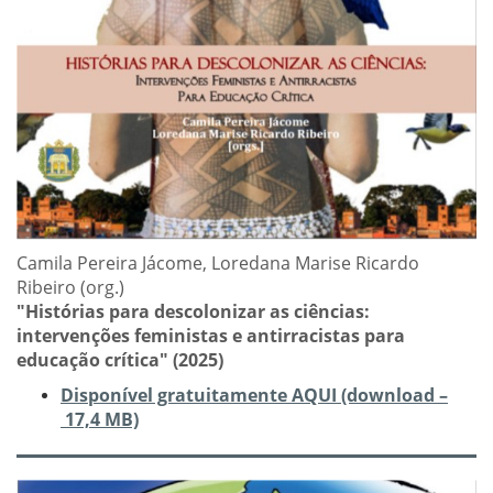
Camila Pereira Jácome, Loredana Marise Ricardo
Ribeiro (org.)
"Histórias para descolonizar as ciências:
intervenções feministas e antirracistas para
educação crítica" (2025)
Disponível gratuitamente AQUI (download –
17,4 MB)