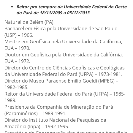
Reitor pro tempore da Universidade Federal do Oeste
do Pará de 18/11/2009 a 05/12/2013
Natural de Belém (PA).
Bacharel em Física pela Universidade de São Paulo
(USP) – 1966.
Mestre em Geofísica pela Universidade da Califórnia,
EUA – 1970.
Doutor em Geofísica pela Universidade da Califórnia,
EUA – 1972.
Diretor do Centro de Ciências Geofísicas e Geológicas
da Universidade Federal do Pará (UFPA) – 1973-1981.
Diretor do Museu Paraense Emílio Goeldi (MPEG) –
1982-1985.
Reitor da Universidade Federal do Pará (UFPA) – 1985-
1989.
Presidente da Companhia de Mineração do Pará
(Paraminérios) – 1989-1991.
Diretor do Instituto Nacional de Pesquisas da
Amazônia (Inpa) – 1992-1995.