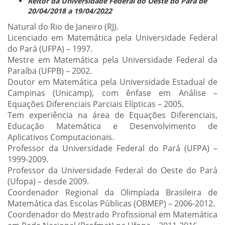
Reitor da Universidade Federal do Oeste do Pará de
20/04/2018 a 19/04/2022
Natural do Rio de Janeiro (RJ).
Licenciado em Matemática pela Universidade Federal
do Pará (UFPA) – 1997.
Mestre em Matemática pela Universidade Federal da
Paraíba (UFPB) – 2002.
Doutor em Matemática pela Universidade Estadual de
Campinas (Unicamp), com ênfase em Análise –
Equações Diferenciais Parciais Elípticas – 2005.
Tem experiência na área de Equações Diferenciais,
Educação Matemática e Desenvolvimento de
Aplicativos Computacionais.
Professor da Universidade Federal do Pará (UFPA) –
1999-2009.
Professor da Universidade Federal do Oeste do Pará
(Ufopa) – desde 2009.
Coordenador Regional da Olimpíada Brasileira de
Matemática das Escolas Públicas (OBMEP) – 2006-2012.
Coordenador do Mestrado Profissional em Matemática