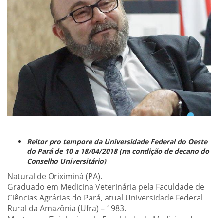
Reitor pro tempore da Universidade Federal do Oeste
do Pará de 10 a 18/04/2018 (na condição de decano do
Conselho Universitário)
Natural de Oriximiná (PA).
Graduado em Medicina Veterinária pela Faculdade de
Ciências Agrárias do Pará, atual Universidade Federal
Rural da Amazônia (Ufra) – 1983.