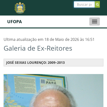
UFOPA
Toggle
naviga
Ultima atualização em 18 de Maio de 2026 às 16:51
Galeria de Ex-Reitores
JOSÉ SEIXAS LOURENÇO: 2009–2013