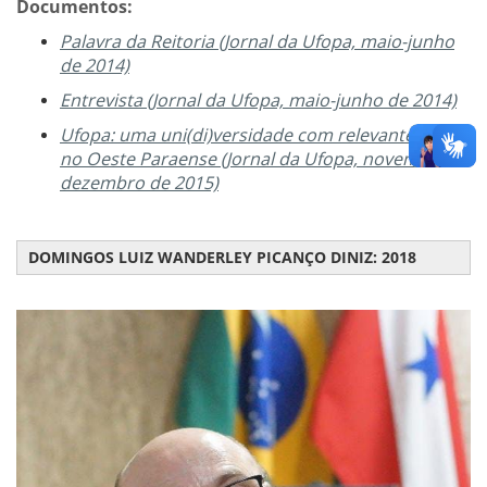
Documentos:
Palavra da Reitoria (Jornal da Ufopa, maio-junho
de 2014)
Entrevista (Jornal da Ufopa, maio-junho de 2014)
Ufopa: uma uni(di)versidade com relevante papel
no Oeste Paraense (Jornal da Ufopa, novembro-
dezembro de 2015)
DOMINGOS LUIZ WANDERLEY PICANÇO DINIZ: 2018