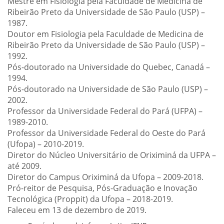
Mestre em Fisiologia pela Faculdade de Medicina de
Ribeirão Preto da Universidade de São Paulo (USP) –
1987.
Doutor em Fisiologia pela Faculdade de Medicina de
Ribeirão Preto da Universidade de São Paulo (USP) –
1992.
Pós-doutorado na Universidade do Quebec, Canadá –
1994.
Pós-doutorado na Universidade de São Paulo (USP) –
2002.
Professor da Universidade Federal do Pará (UFPA) –
1989-2010.
Professor da Universidade Federal do Oeste do Pará
(Ufopa) – 2010-2019.
Diretor do Núcleo Universitário de Oriximiná da UFPA –
até 2009.
Diretor do Campus Oriximiná da Ufopa – 2009-2018.
Pró-reitor de Pesquisa, Pós-Graduação e Inovação
Tecnológica (Proppit) da Ufopa – 2018-2019.
Faleceu em 13 de dezembro de 2019.