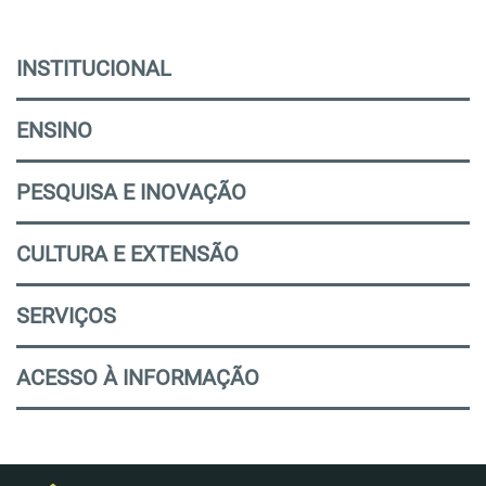
INSTITUCIONAL
ENSINO
PESQUISA E INOVAÇÃO
CULTURA E EXTENSÃO
SERVIÇOS
ACESSO À INFORMAÇÃO