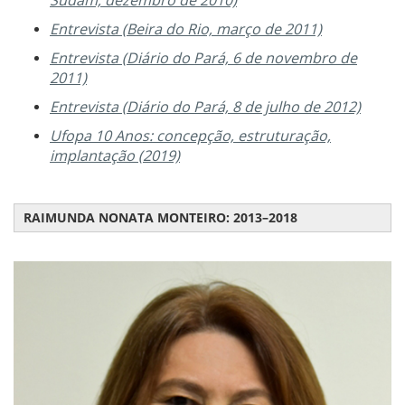
Sudam, dezembro de 2010)
Entrevista (Beira do Rio, março de 2011)
Entrevista (Diário do Pará, 6 de novembro de
2011)
Entrevista (Diário do Pará, 8 de julho de 2012)
Ufopa 10 Anos: concepção, estruturação,
implantação (2019)
RAIMUNDA NONATA MONTEIRO: 2013–2018