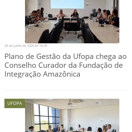
26 de Junho de 2026 às 16:39
Plano de Gestão da Ufopa chega ao
Conselho Curador da Fundação de
Integração Amazônica
UFOPA