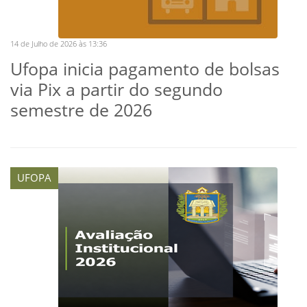
14 de Julho de 2026 às 13:36
Ufopa inicia pagamento de bolsas
via Pix a partir do segundo
semestre de 2026
UFOPA