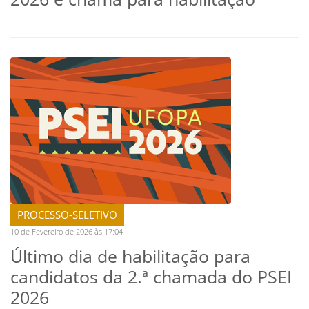
PROCESSO-SELETIVO
10 de Fevereiro de 2026 às 17:04
Último dia de habilitação para
candidatos da 2.ª chamada do PSEI
2026