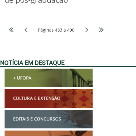
Páginas 483 a 490.
NOTÍCIA EM DESTAQUE