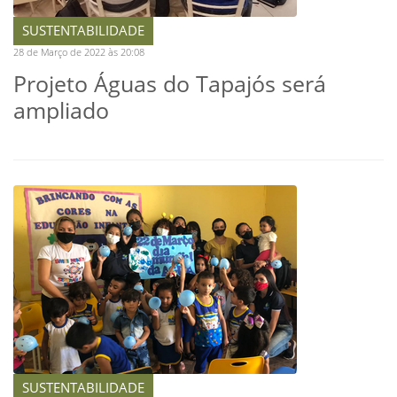
SUSTENTABILIDADE
28 de Março de 2022 às 20:08
Projeto Águas do Tapajós será
ampliado
SUSTENTABILIDADE