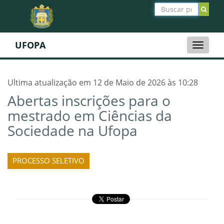
UFOPA
Toggle
naviga
Ultima atualização em 12 de Maio de 2026 às 10:28
Abertas inscrições para o
mestrado em Ciências da
Sociedade na Ufopa
PROCESSO SELETIVO