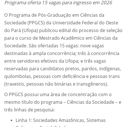
Programa oferta 15 vagas para ingresso em 2026
O Programa de Pós-Graduação em Ciências da
Sociedade (PPGCS) da Universidade Federal do Oeste
do Pará (Ufopa) publicou edital do processo de seleção
para o curso de Mestrado Acadêmico em Ciências da
Sociedade. São ofertadas 15 vagas: nove vagas
destinadas à ampla concorrência; três à concorrência
entre servidores efetivos da Ufopa; e três vagas
reservadas para candidatos pretos, pardos, indígenas,
quilombolas, pessoas com deficiência e pessoas trans
(travestis, pessoas não binárias e transgêneros).
O PPGCS possui uma área de concentração com o
mesmo título do programa – Ciências da Sociedade – e
três linhas de pesquisa:
Linha 1: Sociedades Amazônicas, Sistemas