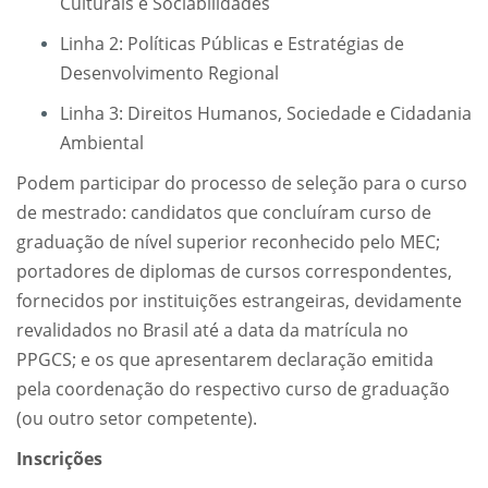
Culturais e Sociabilidades
Linha 2: Políticas Públicas e Estratégias de
Desenvolvimento Regional
Linha 3: Direitos Humanos, Sociedade e Cidadania
Ambiental
Podem participar do processo de seleção para o curso
de mestrado: candidatos que concluíram curso de
graduação de nível superior reconhecido pelo MEC;
portadores de diplomas de cursos correspondentes,
fornecidos por instituições estrangeiras, devidamente
revalidados no Brasil até a data da matrícula no
PPGCS; e os que apresentarem declaração emitida
pela coordenação do respectivo curso de graduação
(ou outro setor competente).
Inscrições