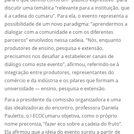
discutir uma temática “relevante para a instituição, que
é a cadeia do cumaru”. Para ela, o evento representa a
possibilidade de um novo paradigma: “aprendermos a
dialogar com a comunidade e com os diferentes
parceiros” envolvidos nessa cadeia. “Nós, enquanto
produtores de ensino, pesquisa e extensão,
precisamos nos desafiar a estabelecer canais de
diálogo como este evento”, afirmou, referindo-se à
integração entre produtores, representantes do
comércio e da indústria e os pilares que formam a
universidade — ensino, pesquisa e extensão.
Para a presidente da comissão organizadora e uma
das idealizadoras do encontro, professora Daniela
Pauletto, o I ECOCumaru objetiva, como o próprio
nome preconiza, “fazer eco sobre a cadeia do fruto”.
Ela afirmou que a ideia do evento surgiu a partir de