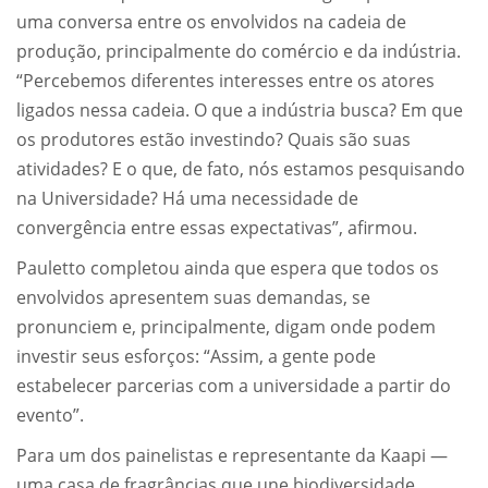
uma conversa entre os envolvidos na cadeia de
produção, principalmente do comércio e da indústria.
“Percebemos diferentes interesses entre os atores
ligados nessa cadeia. O que a indústria busca? Em que
os produtores estão investindo? Quais são suas
atividades? E o que, de fato, nós estamos pesquisando
na Universidade? Há uma necessidade de
convergência entre essas expectativas”, afirmou.
Pauletto completou ainda que espera que todos os
envolvidos apresentem suas demandas, se
pronunciem e, principalmente, digam onde podem
investir seus esforços: “Assim, a gente pode
estabelecer parcerias com a universidade a partir do
evento”.
Para um dos painelistas e representante da Kaapi —
uma casa de fragrâncias que une biodiversidade