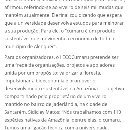
afirmou, referindo-se ao viveiro de seis mil mudas que
mantém atualmente. Ele finalizou dizendo que espera
que a universidade desenvolva estudos para melhorar
a sua produção. Para ele, o “cumaru é um produto
sustentável que movimenta a economia de todo o
município de Alenquer”.
Para os organizadores, o I ECOCumaru pretende ser
uma “rede de organizações, projetos e apoiadores
unida por um propósito: valorizar a floresta,
impulsionar a bioeconomia e promover o
desenvolvimento sustentável na Amazônia” — objetivo
compartilhado pelo proprietário de um viveiro
mantido no bairro de Jaderlândia, na cidade de
Santarém, Sidicley Matos: “Nós trabalhamos com 110
espécies nativas da Amazônia, dentre elas, o cumaru.
Temos uma ligação técnica com a universidade.