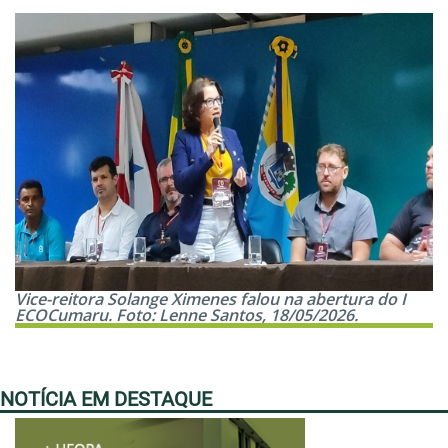
Vice-reitora Solange Ximenes falou na abertura do I
ECOCumaru. Foto: Lenne Santos, 18/05/2026.
NOTÍCIA EM DESTAQUE