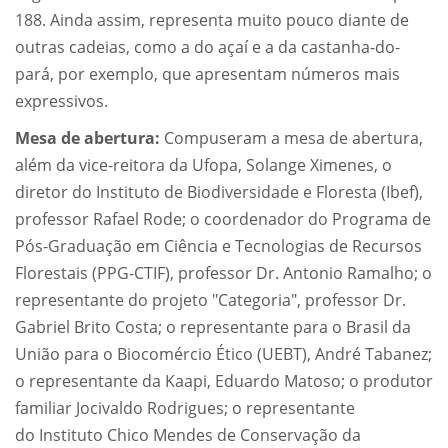
188. Ainda assim, representa muito pouco diante de
outras cadeias, como a do açaí e a da castanha-do-
pará, por exemplo, que apresentam números mais
expressivos.
Mesa de abertura:
Compuseram a mesa de abertura,
além da vice-reitora da Ufopa, Solange Ximenes, o
diretor do Instituto de Biodiversidade e Floresta (Ibef),
professor Rafael Rode; o coordenador do Programa de
Pós-Graduação em Ciência e Tecnologias de Recursos
Florestais (PPG-CTIF), professor Dr. Antonio Ramalho; o
representante do projeto "Categoria", professor Dr.
Gabriel Brito Costa; o representante para o Brasil da
União para o Biocomércio Ético (UEBT), André Tabanez;
o representante da Kaapi, Eduardo Matoso; o produtor
familiar Jocivaldo Rodrigues; o representante
do Instituto Chico Mendes de Conservação da