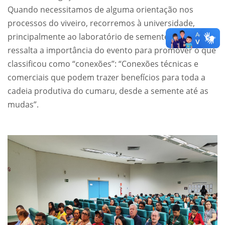
Quando necessitamos de alguma orientação nos
processos do viveiro, recorremos à universidade,
principalmente ao laboratório de sementes”. Ele
ressalta a importância do evento para promover o que
classificou como “conexões”: “Conexões técnicas e
comerciais que podem trazer benefícios para toda a
cadeia produtiva do cumaru, desde a semente até as
mudas”.