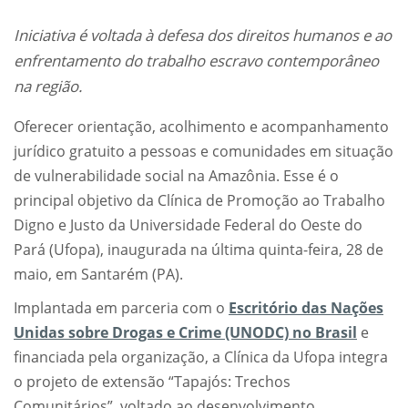
Iniciativa é voltada à defesa dos direitos humanos e ao
enfrentamento do trabalho escravo contemporâneo
na região.
Oferecer orientação, acolhimento e acompanhamento
jurídico gratuito a pessoas e comunidades em situação
de vulnerabilidade social na Amazônia. Esse é o
principal objetivo da Clínica de Promoção ao Trabalho
Digno e Justo da Universidade Federal do Oeste do
Pará (Ufopa), inaugurada na última quinta-feira, 28 de
maio, em Santarém (PA).
Implantada em parceria com o
Escritório das Nações
Unidas sobre Drogas e Crime (UNODC) no Brasil
e
financiada pela organização, a Clínica da Ufopa integra
o projeto de extensão “Tapajós: Trechos
Comunitários”, voltado ao desenvolvimento