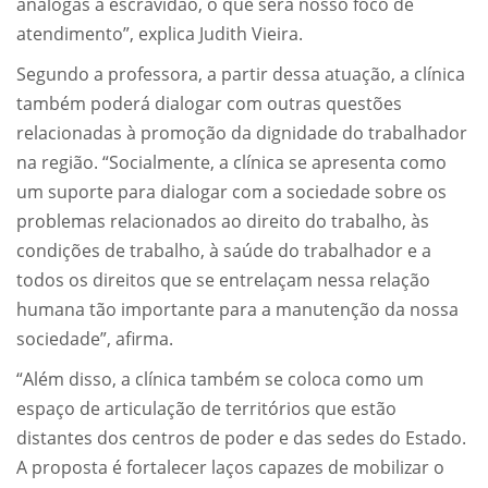
análogas à escravidão, o que será nosso foco de
atendimento”, explica Judith Vieira.
Segundo a professora, a partir dessa atuação, a clínica
também poderá dialogar com outras questões
relacionadas à promoção da dignidade do trabalhador
na região. “Socialmente, a clínica se apresenta como
um suporte para dialogar com a sociedade sobre os
problemas relacionados ao direito do trabalho, às
condições de trabalho, à saúde do trabalhador e a
todos os direitos que se entrelaçam nessa relação
humana tão importante para a manutenção da nossa
sociedade”, afirma.
“Além disso, a clínica também se coloca como um
espaço de articulação de territórios que estão
distantes dos centros de poder e das sedes do Estado.
A proposta é fortalecer laços capazes de mobilizar o