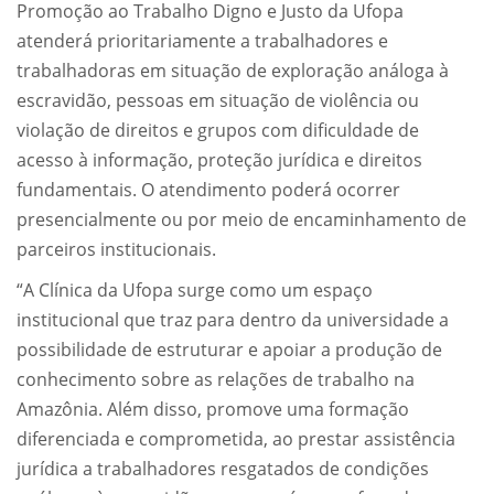
Promoção ao Trabalho Digno e Justo da Ufopa
atenderá prioritariamente a trabalhadores e
trabalhadoras em situação de exploração análoga à
escravidão, pessoas em situação de violência ou
violação de direitos e grupos com dificuldade de
acesso à informação, proteção jurídica e direitos
fundamentais. O atendimento poderá ocorrer
presencialmente ou por meio de encaminhamento de
parceiros institucionais.
“A Clínica da Ufopa surge como um espaço
institucional que traz para dentro da universidade a
possibilidade de estruturar e apoiar a produção de
conhecimento sobre as relações de trabalho na
Amazônia. Além disso, promove uma formação
diferenciada e comprometida, ao prestar assistência
jurídica a trabalhadores resgatados de condições