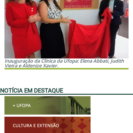
Inauguração da Clínica da Ufopa: Elena Abbati, Judith
Vieira e Aldenize Xavier.
NOTÍCIA EM DESTAQUE