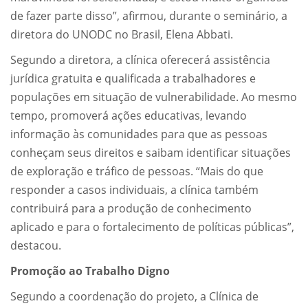
de fazer parte disso”, afirmou, durante o seminário, a
diretora do UNODC no Brasil, Elena Abbati.
Segundo a diretora, a clínica oferecerá assistência
jurídica gratuita e qualificada a trabalhadores e
populações em situação de vulnerabilidade. Ao mesmo
tempo, promoverá ações educativas, levando
informação às comunidades para que as pessoas
conheçam seus direitos e saibam identificar situações
de exploração e tráfico de pessoas. “Mais do que
responder a casos individuais, a clínica também
contribuirá para a produção de conhecimento
aplicado e para o fortalecimento de políticas públicas”,
destacou.
Promoção ao Trabalho Digno
Segundo a coordenação do projeto, a Clínica de