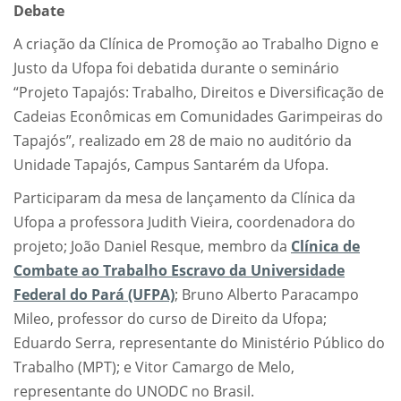
Debate
A criação da Clínica de Promoção ao Trabalho Digno e
Justo da Ufopa foi debatida durante o seminário
“Projeto Tapajós: Trabalho, Direitos e Diversificação de
Cadeias Econômicas em Comunidades Garimpeiras do
Tapajós”, realizado em 28 de maio no auditório da
Unidade Tapajós, Campus Santarém da Ufopa.
Participaram da mesa de lançamento da Clínica da
Ufopa a professora Judith Vieira, coordenadora do
projeto; João Daniel Resque, membro da
Clínica de
Combate ao Trabalho Escravo da Universidade
Federal do Pará (UFPA)
; Bruno Alberto Paracampo
Mileo, professor do curso de Direito da Ufopa;
Eduardo Serra, representante do Ministério Público do
Trabalho (MPT); e Vitor Camargo de Melo,
representante do UNODC no Brasil.