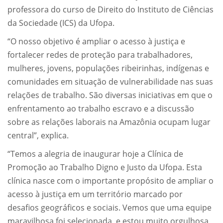
professora do curso de Direito do Instituto de Ciências
da Sociedade (ICS) da Ufopa.
“O nosso objetivo é ampliar o acesso à justiça e
fortalecer redes de proteção para trabalhadores,
mulheres, jovens, populações ribeirinhas, indígenas e
comunidades em situação de vulnerabilidade nas suas
relações de trabalho. São diversas iniciativas em que o
enfrentamento ao trabalho escravo e a discussão
sobre as relações laborais na Amazônia ocupam lugar
central”, explica.
“Temos a alegria de inaugurar hoje a Clínica de
Promoção ao Trabalho Digno e Justo da Ufopa. Esta
clínica nasce com o importante propósito de ampliar o
acesso à justiça em um território marcado por
desafios geográficos e sociais. Vemos que uma equipe
maravilhosa foi selecionada, e estou muito orgulhosa