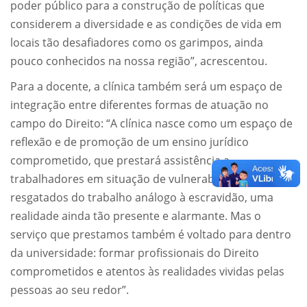
poder público para a construção de políticas que
considerem a diversidade e as condições de vida em
locais tão desafiadores como os garimpos, ainda
pouco conhecidos na nossa região”, acrescentou.
Para a docente, a clínica também será um espaço de
integração entre diferentes formas de atuação no
campo do Direito: “A clínica nasce como um espaço de
reflexão e de promoção de um ensino jurídico
comprometido, que prestará assistência a
trabalhadores em situação de vulnerabilidade e
resgatados do trabalho análogo à escravidão, uma
realidade ainda tão presente e alarmante. Mas o
serviço que prestamos também é voltado para dentro
da universidade: formar profissionais do Direito
comprometidos e atentos às realidades vividas pelas
pessoas ao seu redor”.