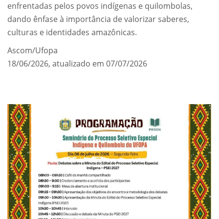
enfrentadas pelos povos indígenas e quilombolas,
dando ênfase à importância de valorizar saberes,
culturas e identidades amazônicas.
Ascom/Ufopa
18/06/2026, atualizado em 07/07/2026