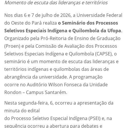
Momento de escuta das lideranças e territórios
Nos dias 6 e 7 de julho de 2026, a Universidade Federal
do Oeste do Pará realiza
o Seminário dos Processos
Seletivos Especiais Indígena e Quilombola da Ufopa
.
Organizado pela Pró-Reitoria de Ensino de Graduação
(Proen) e pela Comissão de Avaliação dos Processos
Seletivos Especiais Indígena e Quilombola (CAPSE), o
seminário é um momento de escuta das lideranças e
territórios indígenas e quilombolas das áreas de
abrangência da universidade. A programação
ocorre no Auditório Wilson Fonseca da Unidade
Rondon – Campus Santarém.
Nesta segunda-feira, 6, ocorreu a apresentação da
minuta do edital
do Processo Seletivo Especial Indígena (PSEI) e, na
sequência ocorreu a abertura para debates e