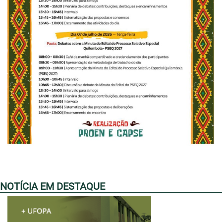
NOTÍCIA EM DESTAQUE