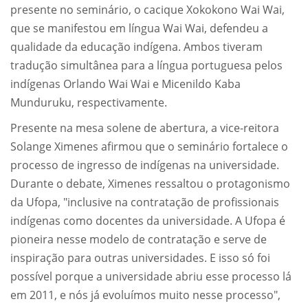
presente no seminário, o cacique Xokokono Wai Wai,
que se manifestou em língua Wai Wai, defendeu a
qualidade da educação indígena. Ambos tiveram
tradução simultânea para a língua portuguesa pelos
indígenas Orlando Wai Wai e Micenildo Kaba
Munduruku, respectivamente.
Presente na mesa solene de abertura, a vice-reitora
Solange Ximenes afirmou que o seminário fortalece o
processo de ingresso de indígenas na universidade.
Durante o debate, Ximenes ressaltou o protagonismo
da Ufopa, "inclusive na contratação de profissionais
indígenas como docentes da universidade. A Ufopa é
pioneira nesse modelo de contratação e serve de
inspiração para outras universidades. E isso só foi
possível porque a universidade abriu esse processo lá
em 2011, e nós já evoluímos muito nesse processo",