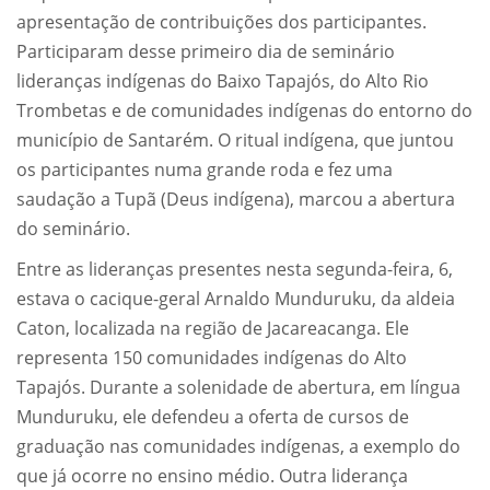
apresentação de contribuições dos participantes.
Participaram desse primeiro dia de seminário
lideranças indígenas do Baixo Tapajós, do Alto Rio
Trombetas e de comunidades indígenas do entorno do
município de Santarém. O ritual indígena, que juntou
os participantes numa grande roda e fez uma
saudação a Tupã (Deus indígena), marcou a abertura
do seminário.
Entre as lideranças presentes nesta segunda-feira, 6,
estava o cacique-geral Arnaldo Munduruku, da aldeia
Caton, localizada na região de Jacareacanga. Ele
representa 150 comunidades indígenas do Alto
Tapajós. Durante a solenidade de abertura, em língua
Munduruku, ele defendeu a oferta de cursos de
graduação nas comunidades indígenas, a exemplo do
que já ocorre no ensino médio. Outra liderança