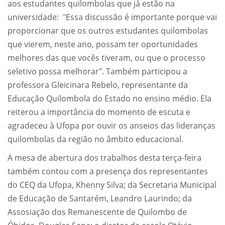
aos estudantes quilombolas que já estão na
universidade: "Essa discussão é importante porque vai
proporcionar que os outros estudantes quilombolas
que vierem, neste ano, possam ter oportunidades
melhores das que vocês tiveram, ou que o processo
seletivo possa melhorar". Também participou a
professora Gleicinara Rebelo, representante da
Educação Quilombola do Estado no ensino médio. Ela
reiterou a importância do momento de escuta e
agradeceu à Ufopa por ouvir os anseios das lideranças
quilombolas da região no âmbito educacional.
A mesa de abertura dos trabalhos desta terça-feira
também contou com a presença dos representantes
do CEQ da Ufopa, Khenny Silva; da Secretaria Municipal
de Educação de Santarém, Leandro Laurindo; da
Assosiação dos Remanescente de Quilombo de