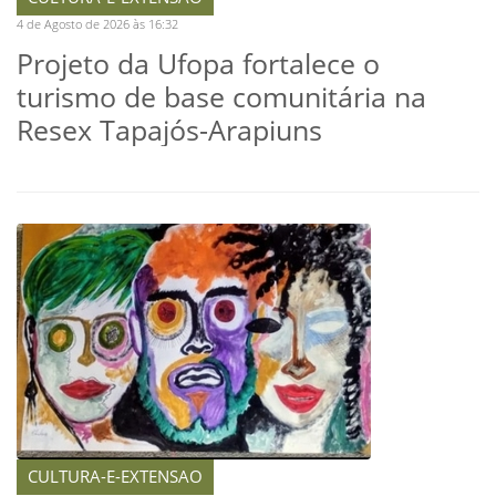
4 de Agosto de 2026 às 16:32
Projeto da Ufopa fortalece o
turismo de base comunitária na
Resex Tapajós-Arapiuns
CULTURA-E-EXTENSAO