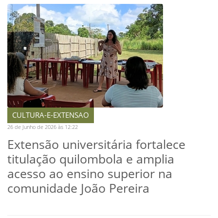
CULTURA-E-EXTENSAO
26 de Junho de 2026 às 12:22
Extensão universitária fortalece
titulação quilombola e amplia
acesso ao ensino superior na
comunidade João Pereira