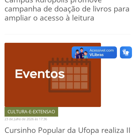
campanha de doação de livros para
ampliar o acesso à leitura
CULTURA-E-EXTENSAO
23 de Julho de 2026 às 17:36
Cursinho Popular da Ufopa realiza II