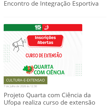
Encontro de Integração Esportiva
CULTURA-E-EXTENSAO
7 de Julho de 2026 às 12:30
Projeto Quarta com Ciência da
Ufopa realiza curso de extensão