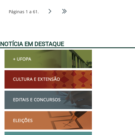
Páginas 1 a 61.
NOTÍCIA EM DESTAQUE