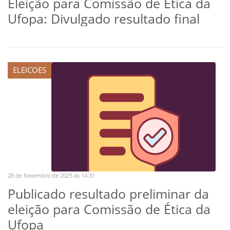
Eleição para Comissão de Ética da
Ufopa: Divulgado resultado final
ELEICOES
28 de Novembro de 2025 às 14:31
Publicado resultado preliminar da
eleição para Comissão de Ética da
Ufopa