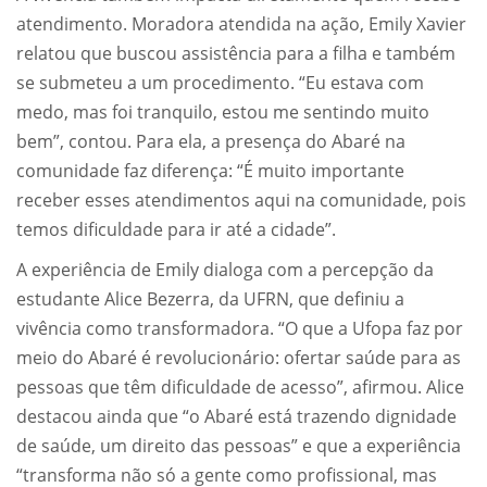
atendimento. Moradora atendida na ação, Emily Xavier
relatou que buscou assistência para a filha e também
se submeteu a um procedimento. “Eu estava com
medo, mas foi tranquilo, estou me sentindo muito
bem”, contou. Para ela, a presença do Abaré na
comunidade faz diferença: “É muito importante
receber esses atendimentos aqui na comunidade, pois
temos dificuldade para ir até a cidade”.
A experiência de Emily dialoga com a percepção da
estudante Alice Bezerra, da UFRN, que definiu a
vivência como transformadora. “O que a Ufopa faz por
meio do Abaré é revolucionário: ofertar saúde para as
pessoas que têm dificuldade de acesso”, afirmou. Alice
destacou ainda que “o Abaré está trazendo dignidade
de saúde, um direito das pessoas” e que a experiência
“transforma não só a gente como profissional, mas