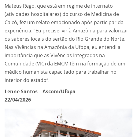
Mateus Rêgo, que está em regime de internato
(atividades hospitalares) do curso de Medicina de
Caicó, fez um relato emocionado após participar da
experiência: “Eu precisei vir à Amazônia para valorizar
os saberes locais do sertão do Rio Grande do Norte.
Nas Vivências na Amazônia da Ufopa, eu entendi a
importância que as Vivências Integradas na
Comunidade (VIC) da EMCM têm na formação de um
médico humanista capacitado para trabalhar no
interior do estado”.
Lenne Santos – Ascom/Ufopa
22/04/2026