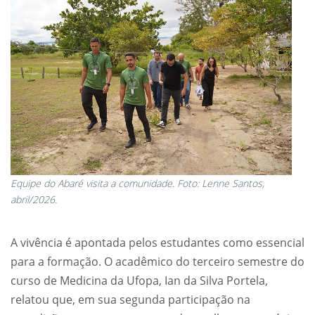
Equipe do Abaré visita a comunidade. Foto: Lenne Santos,
abril/2026.
A vivência é apontada pelos estudantes como essencial
para a formação. O acadêmico do terceiro semestre do
curso de Medicina da Ufopa, Ian da Silva Portela,
relatou que, em sua segunda participação na