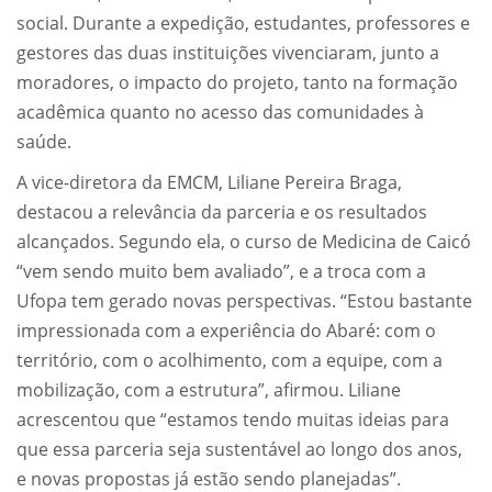
social. Durante a expedição, estudantes, professores e
gestores das duas instituições vivenciaram, junto a
moradores, o impacto do projeto, tanto na formação
acadêmica quanto no acesso das comunidades à
saúde.
A vice-diretora da EMCM, Liliane Pereira Braga,
destacou a relevância da parceria e os resultados
alcançados. Segundo ela, o curso de Medicina de Caicó
“vem sendo muito bem avaliado”, e a troca com a
Ufopa tem gerado novas perspectivas. “Estou bastante
impressionada com a experiência do Abaré: com o
território, com o acolhimento, com a equipe, com a
mobilização, com a estrutura”, afirmou. Liliane
acrescentou que “estamos tendo muitas ideias para
que essa parceria seja sustentável ao longo dos anos,
e novas propostas já estão sendo planejadas”.