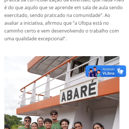
é do que aquilo que se aprende em sala de aula sendo
exercitado, sendo praticado na comunidade”. Ao
avaliar a iniciativa, afirmou que “a Ufopa está no
caminho certo e vem desenvolvendo o trabalho com
uma qualidade excepcional”.