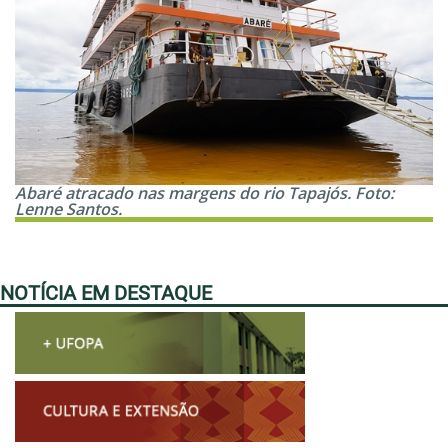
Abaré atracado nas margens do rio Tapajós. Foto:
Lenne Santos.
NOTÍCIA EM DESTAQUE