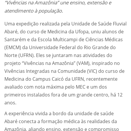
“Vivências na Amazônia” une ensino, extensão e
atendimento à população.
Uma expedição realizada pela Unidade de Saúde Fluvial
Abaré, do curso de Medicina da Ufopa, uniu alunos de
Santarém e da Escola Multicampi de Ciências Médicas
(EMCM) da Universidade Federal do Rio Grande do
Norte (UFRN). Eles se juntaram nas atividades do
projeto “Vivências na Amazônia” (VAM), inspirado no
Vivências Integradas na Comunidade (VIC) do curso de
Medicina do Campus Caicó da UFRN, recentemente
avaliado com nota máxima pelo MEC e um dos
primeiros instalados fora de um grande centro, há 12
anos.
A experiência vivida a bordo da unidade de saúde
Abaré conecta a formação médica às realidades da
Amazônia, aliando ensino, extensão e compromisso