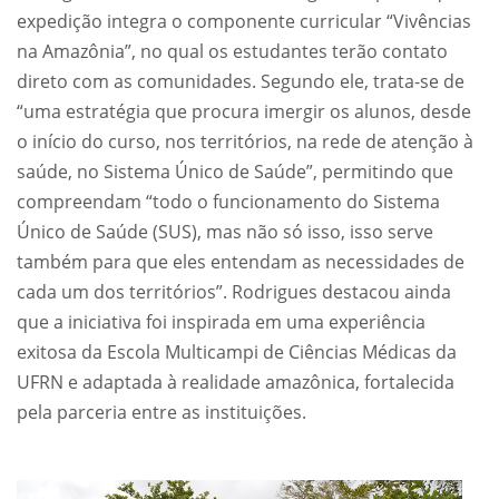
expedição integra o componente curricular “Vivências
na Amazônia”, no qual os estudantes terão contato
direto com as comunidades. Segundo ele, trata-se de
“uma estratégia que procura imergir os alunos, desde
o início do curso, nos territórios, na rede de atenção à
saúde, no Sistema Único de Saúde”, permitindo que
compreendam “todo o funcionamento do Sistema
Único de Saúde (SUS), mas não só isso, isso serve
também para que eles entendam as necessidades de
cada um dos territórios”. Rodrigues destacou ainda
que a iniciativa foi inspirada em uma experiência
exitosa da Escola Multicampi de Ciências Médicas da
UFRN e adaptada à realidade amazônica, fortalecida
pela parceria entre as instituições.