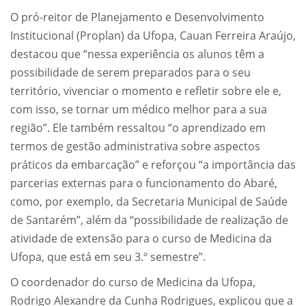
O pró-reitor de Planejamento e Desenvolvimento
Institucional (Proplan) da Ufopa, Cauan Ferreira Araújo,
destacou que “nessa experiência os alunos têm a
possibilidade de serem preparados para o seu
território, vivenciar o momento e refletir sobre ele e,
com isso, se tornar um médico melhor para a sua
região”. Ele também ressaltou “o aprendizado em
termos de gestão administrativa sobre aspectos
práticos da embarcação” e reforçou “a importância das
parcerias externas para o funcionamento do Abaré,
como, por exemplo, da Secretaria Municipal de Saúde
de Santarém”, além da “possibilidade de realização de
atividade de extensão para o curso de Medicina da
Ufopa, que está em seu 3.º semestre”.
O coordenador do curso de Medicina da Ufopa,
Rodrigo Alexandre da Cunha Rodrigues, explicou que a