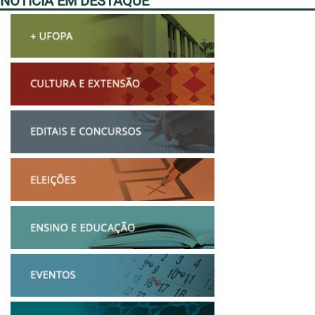
NOTÍCIA EM DESTAQUE