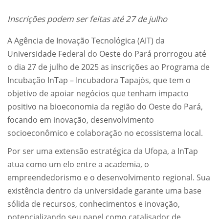
Inscrições podem ser feitas até 27 de julho
A Agência de Inovação Tecnológica (AIT) da
Universidade Federal do Oeste do Pará prorrogou até
o dia 27 de julho de 2025 as inscrições ao Programa de
Incubação InTap – Incubadora Tapajós, que tem o
objetivo de apoiar negócios que tenham impacto
positivo na bioeconomia da região do Oeste do Pará,
focando em inovação, desenvolvimento
socioeconômico e colaboração no ecossistema local.
Por ser uma extensão estratégica da Ufopa, a InTap
atua como um elo entre a academia, o
empreendedorismo e o desenvolvimento regional. Sua
existência dentro da universidade garante uma base
sólida de recursos, conhecimentos e inovação,
potencializando seu papel como catalisador de