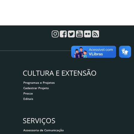
CULTURA E EXTENSÃO
Programas e Projetos
Cadastrar Projeto
Procce
Editais
SERVIÇOS
Assessoria de Comunicação