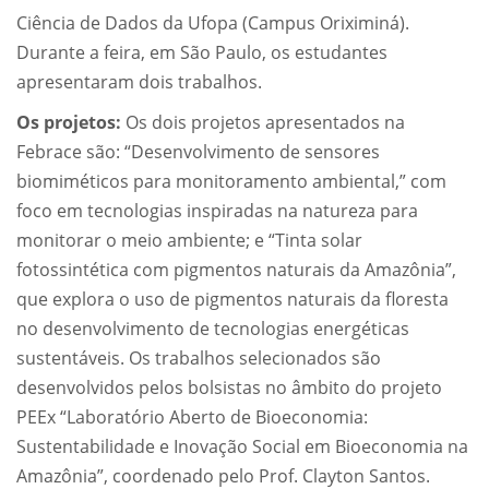
Ciência de Dados da Ufopa (Campus Oriximiná).
Durante a feira, em São Paulo, os estudantes
apresentaram dois trabalhos.
Os projetos:
Os dois projetos apresentados na
Febrace são: “Desenvolvimento de sensores
biomiméticos para monitoramento ambiental,” com
foco em tecnologias inspiradas na natureza para
monitorar o meio ambiente; e “Tinta solar
fotossintética com pigmentos naturais da Amazônia”,
que explora o uso de pigmentos naturais da floresta
no desenvolvimento de tecnologias energéticas
sustentáveis. Os trabalhos selecionados são
desenvolvidos pelos bolsistas no âmbito do projeto
PEEx “Laboratório Aberto de Bioeconomia:
Sustentabilidade e Inovação Social em Bioeconomia na
Amazônia”, coordenado pelo Prof. Clayton Santos.