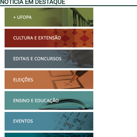
NOTÍCIA EM DESTAQUE