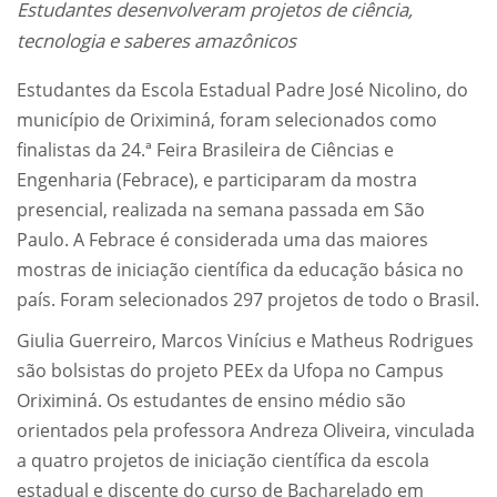
Estudantes desenvolveram projetos de ciência,
tecnologia e saberes amazônicos
Estudantes da Escola Estadual Padre José Nicolino, do
município de Oriximiná, foram selecionados como
finalistas da 24.ª Feira Brasileira de Ciências e
Engenharia (Febrace), e participaram da mostra
presencial, realizada na semana passada em São
Paulo. A Febrace é considerada uma das maiores
mostras de iniciação científica da educação básica no
país. Foram selecionados 297 projetos de todo o Brasil.
Giulia Guerreiro, Marcos Vinícius e Matheus Rodrigues
são bolsistas do projeto PEEx da Ufopa no Campus
Oriximiná. Os estudantes de ensino médio são
orientados pela professora Andreza Oliveira, vinculada
a quatro projetos de iniciação científica da escola
estadual e discente do curso de Bacharelado em