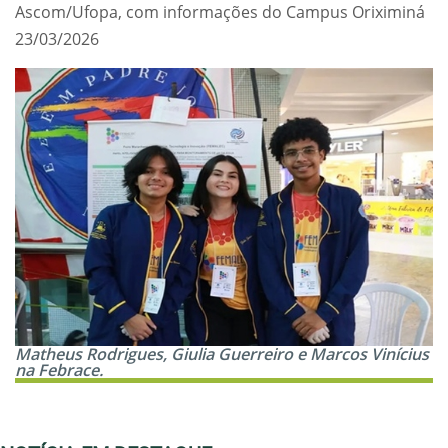
Ascom/Ufopa, com informações do Campus Oriximiná
23/03/2026
Matheus Rodrigues, Giulia Guerreiro e Marcos Vinícius
na Febrace.