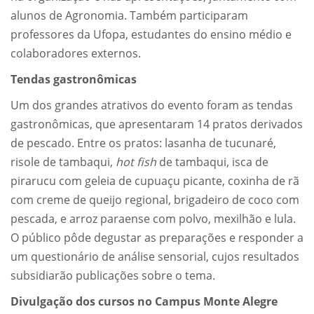
alunos de Agronomia. Também participaram
professores da Ufopa, estudantes do ensino médio e
colaboradores externos.
Tendas gastronômicas
Um dos grandes atrativos do evento foram as tendas
gastronômicas, que apresentaram 14 pratos derivados
de pescado. Entre os pratos: lasanha de tucunaré,
risole de tambaqui,
hot fish
de tambaqui, isca de
pirarucu com geleia de cupuaçu picante, coxinha de rã
com creme de queijo regional, brigadeiro de coco com
pescada, e arroz paraense com polvo, mexilhão e lula.
O público pôde degustar as preparações e responder a
um questionário de análise sensorial, cujos resultados
subsidiarão publicações sobre o tema.
Divulgação dos cursos no Campus Monte Alegre