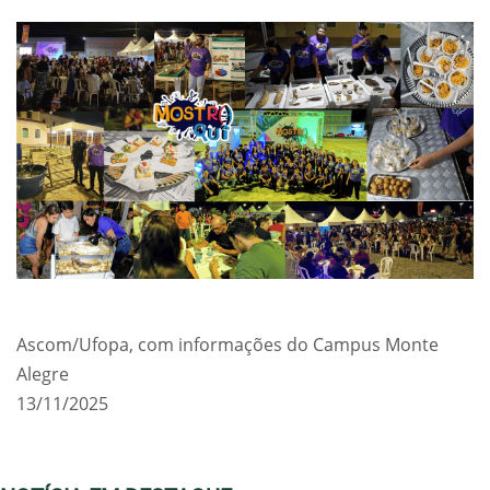
Ascom/Ufopa, com informações do Campus Monte
Alegre
13/11/2025