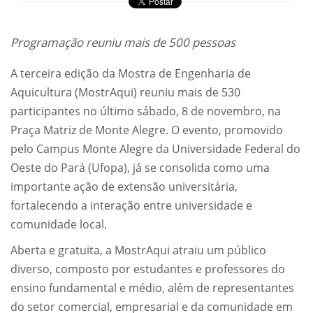
Programação reuniu mais de 500 pessoas
A terceira edição da Mostra de Engenharia de
Aquicultura (MostrAqui) reuniu mais de 530
participantes no último sábado, 8 de novembro, na
Praça Matriz de Monte Alegre. O evento, promovido
pelo Campus Monte Alegre da Universidade Federal do
Oeste do Pará (Ufopa), já se consolida como uma
importante ação de extensão universitária,
fortalecendo a interação entre universidade e
comunidade local.
Aberta e gratuita, a MostrAqui atraiu um público
diverso, composto por estudantes e professores do
ensino fundamental e médio, além de representantes
do setor comercial, empresarial e da comunidade em