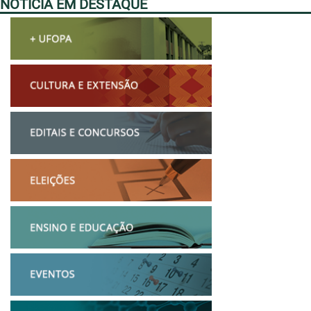
NOTÍCIA EM DESTAQUE