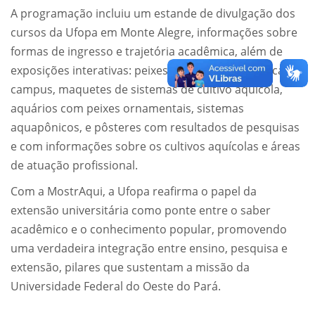
A programação incluiu um estande de divulgação dos
cursos da Ufopa em Monte Alegre, informações sobre
formas de ingresso e trajetória acadêmica, além de
exposições interativas: peixes da coleção ictiológica do
campus, maquetes de sistemas de cultivo aquícola,
aquários com peixes ornamentais, sistemas
aquapônicos, e pôsteres com resultados de pesquisas
e com informações sobre os cultivos aquícolas e áreas
de atuação profissional.
Com a MostrAqui, a Ufopa reafirma o papel da
extensão universitária como ponte entre o saber
acadêmico e o conhecimento popular, promovendo
uma verdadeira integração entre ensino, pesquisa e
extensão, pilares que sustentam a missão da
Universidade Federal do Oeste do Pará.