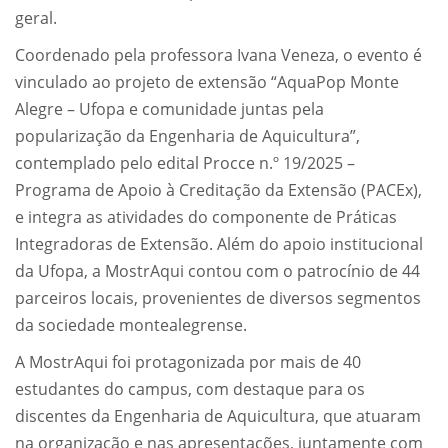
geral.
Coordenado pela professora Ivana Veneza, o evento é
vinculado ao projeto de extensão “AquaPop Monte
Alegre – Ufopa e comunidade juntas pela
popularização da Engenharia de Aquicultura”,
contemplado pelo edital Procce n.º 19/2025 –
Programa de Apoio à Creditação da Extensão (PACEx),
e integra as atividades do componente de Práticas
Integradoras de Extensão. Além do apoio institucional
da Ufopa, a MostrAqui contou com o patrocínio de 44
parceiros locais, provenientes de diversos segmentos
da sociedade montealegrense.
A MostrAqui foi protagonizada por mais de 40
estudantes do campus, com destaque para os
discentes da Engenharia de Aquicultura, que atuaram
na organização e nas apresentações, juntamente com