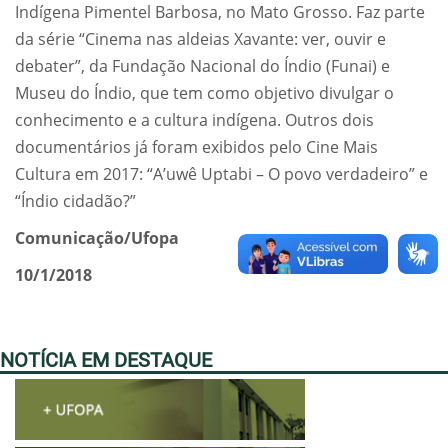
Indígena Pimentel Barbosa, no Mato Grosso. Faz parte
da série “Cinema nas aldeias Xavante: ver, ouvir e
debater”, da Fundação Nacional do Índio (Funai) e
Museu do Índio, que tem como objetivo divulgar o
conhecimento e a cultura indígena. Outros dois
documentários já foram exibidos pelo Cine Mais
Cultura em 2017: “A’uwê Uptabi – O povo verdadeiro” e
“Índio cidadão?”
Comunicação/Ufopa
10/1/2018
NOTÍCIA EM DESTAQUE