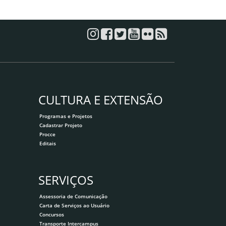
CULTURA E EXTENSÃO
Programas e Projetos
Cadastrar Projeto
Procce
Editais
SERVIÇOS
Assessoria de Comunicação
Carta de Serviços ao Usuário
Concursos
Transporte Intercampus