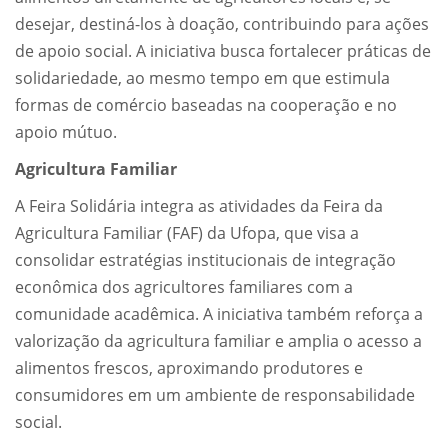
desejar, destiná-los à doação, contribuindo para ações
de apoio social. A iniciativa busca fortalecer práticas de
solidariedade, ao mesmo tempo em que estimula
formas de comércio baseadas na cooperação e no
apoio mútuo.
Agricultura Familiar
A Feira Solidária integra as atividades da Feira da
Agricultura Familiar (FAF) da Ufopa, que visa a
consolidar estratégias institucionais de integração
econômica dos agricultores familiares com a
comunidade acadêmica. A iniciativa também reforça a
valorização da agricultura familiar e amplia o acesso a
alimentos frescos, aproximando produtores e
consumidores em um ambiente de responsabilidade
social.