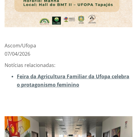
Ascom/Ufopa
07/04/2026
Notícias relacionadas:
Feira da Agricultura Familiar da Ufopa celebra
o protagonismo feminino