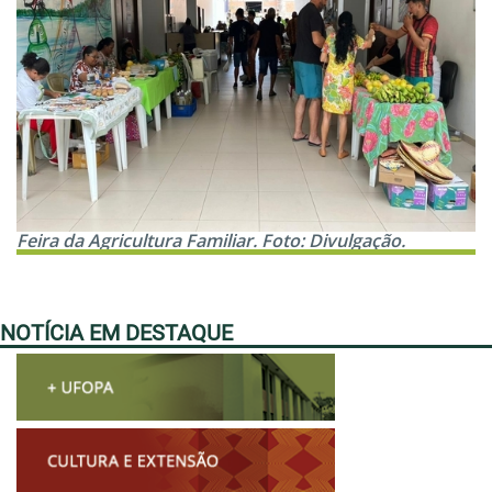
Feira da Agricultura Familiar. Foto: Divulgação.
NOTÍCIA EM DESTAQUE