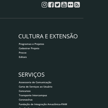
CULTURA E EXTENSÃO
Programas e Projetos
Cadastrar Projeto
Procce
Editais
SERVIÇOS
Assessoria de Comunicação
Carta de Serviços ao Usuário
Concursos
Transporte Intercampus
Coronavírus
Fundação de Integração Amazônica-FIAM