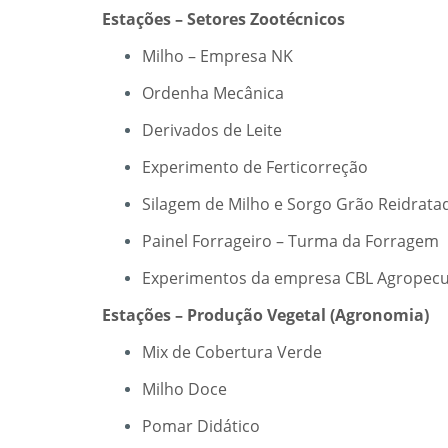
Estações – Setores Zootécnicos
Milho – Empresa NK
Ordenha Mecânica
Derivados de Leite
Experimento de Ferticorreção
Silagem de Milho e Sorgo Grão Reidrata
Painel Forrageiro – Turma da Forragem
Experimentos da empresa CBL Agropecu
Estações – Produção Vegetal (Agronomia)
Mix de Cobertura Verde
Milho Doce
Pomar Didático