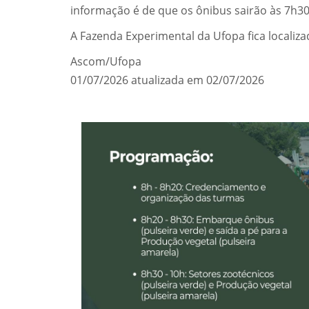
informação é de que os ônibus sairão às 7h3
A Fazenda Experimental da Ufopa fica locali
Ascom/Ufopa
01/07/2026 atualizada em 02/07/2026