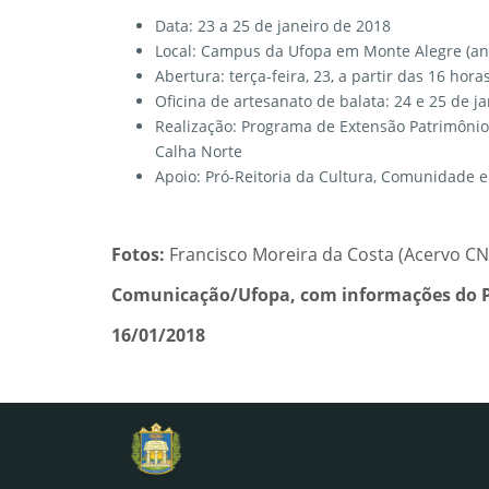
Data: 23 a 25 de janeiro de 2018
Local: Campus da Ufopa em Monte Alegre (anti
Abertura: terça-feira, 23, a partir das 16 hora
Oficina de artesanato de balata: 24 e 25 de ja
Realização: Programa de Extensão Patrimônio
Calha Norte
Apoio: Pró-Reitoria da Cultura, Comunidade e
Fotos:
Francisco Moreira da Costa (Acervo C
Comunicação/Ufopa, com informações do 
16/01/2018