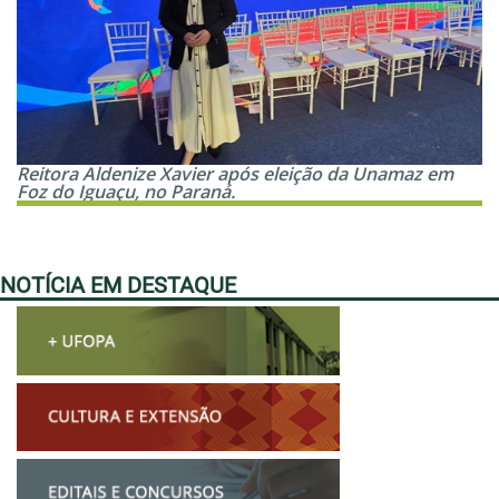
Reitora Aldenize Xavier após eleição da Unamaz em
Foz do Iguaçu, no Paraná.
NOTÍCIA EM DESTAQUE