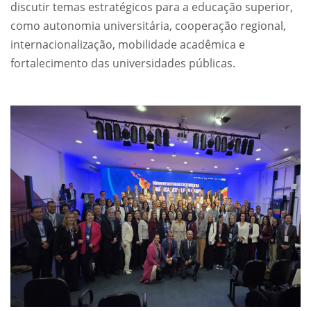
discutir temas estratégicos para a educação superior,
como autonomia universitária, cooperação regional,
internacionalização, mobilidade acadêmica e
fortalecimento das universidades públicas.