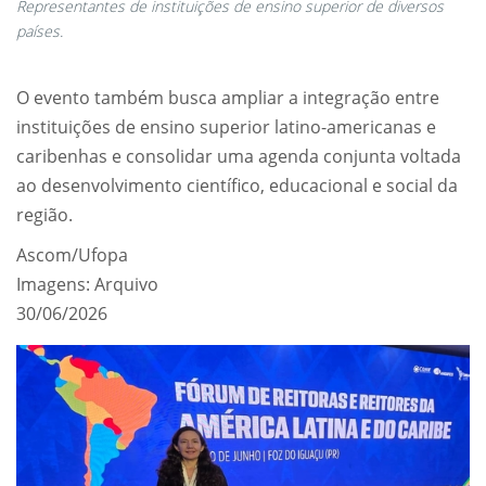
Representantes de instituições de ensino superior de diversos
países.
O evento também busca ampliar a integração entre
instituições de ensino superior latino-americanas e
caribenhas e consolidar uma agenda conjunta voltada
ao desenvolvimento científico, educacional e social da
região.
Ascom/Ufopa
Imagens: Arquivo
30/06/2026