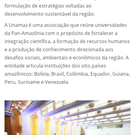
formulação de estratégias voltadas ao
desenvolvimento sustentável da região.
A Unamaz é uma associação que reúne universidades
da Pan-Amazônia com o propósito de fortalecer a
integração científica, a formação de recursos humanos
e a produção de conhecimento direcionada aos
desafios sociais, ambientais e econômicos da região. A
entidade articula instituições dos oito países
amazônicos: Bolívia, Brasil, Colômbia, Equador, Guiana,
Peru, Suriname e Venezuela.