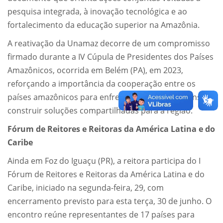
pesquisa integrada, à inovação tecnológica e ao
fortalecimento da educação superior na Amazônia.
A reativação da Unamaz decorre de um compromisso
firmado durante a IV Cúpula de Presidentes dos Países
Amazônicos, ocorrida em Belém (PA), em 2023,
reforçando a importância da cooperação entre os
países amazônicos para enfrentar desafios comuns e
construir soluções compartilhadas para a região.
Fórum de Reitores e Reitoras da América Latina e do
Caribe
Ainda em Foz do Iguaçu (PR), a reitora participa do I
Fórum de Reitores e Reitoras da América Latina e do
Caribe, iniciado na segunda-feira, 29, com
encerramento previsto para esta terça, 30 de junho. O
encontro reúne representantes de 17 países para