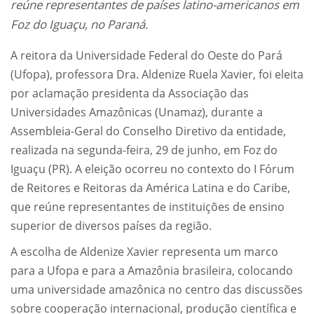
reúne representantes de países latino-americanos em
Foz do Iguaçu, no Paraná.
A reitora da Universidade Federal do Oeste do Pará
(Ufopa), professora Dra. Aldenize Ruela Xavier, foi eleita
por aclamação presidenta da Associação das
Universidades Amazônicas (Unamaz), durante a
Assembleia-Geral do Conselho Diretivo da entidade,
realizada na segunda-feira, 29 de junho, em Foz do
Iguaçu (PR). A eleição ocorreu no contexto do I Fórum
de Reitores e Reitoras da América Latina e do Caribe,
que reúne representantes de instituições de ensino
superior de diversos países da região.
A escolha de Aldenize Xavier representa um marco
para a Ufopa e para a Amazônia brasileira, colocando
uma universidade amazônica no centro das discussões
sobre cooperação internacional, produção científica e