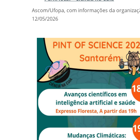
Ascom/Ufopa, com informações da organizaç
12/05/2026