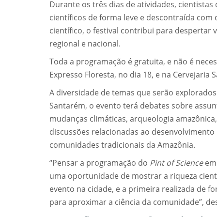
Durante os três dias de atividades, cientista
científicos de forma leve e descontraída com
científico, o festival contribui para despertar
regional e nacional.
Toda a programação é gratuita, e não é neces
Expresso Floresta, no dia 18, e na Cervejaria 
A diversidade de temas que serão explorados no 
Santarém, o evento terá debates sobre assunto
mudanças climáticas, arqueologia amazônica
discussões relacionadas ao desenvolvimento 
comunidades tradicionais da Amazônia.
“Pensar a programação do
Pint of Science
em 
uma oportunidade de mostrar a riqueza cientí
evento na cidade, e a primeira realizada de 
para aproximar a ciência da comunidade”, de