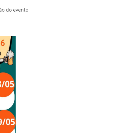
ão do evento