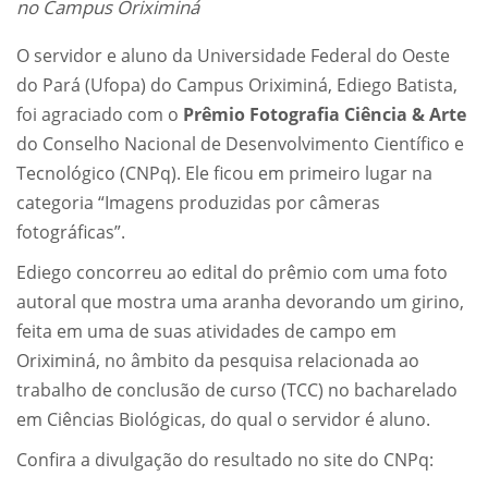
no Campus Oriximiná
O servidor e aluno da Universidade Federal do Oeste
do Pará (Ufopa) do Campus Oriximiná, Ediego Batista,
foi agraciado com o
Prêmio Fotografia Ciência & Arte
do Conselho Nacional de Desenvolvimento Científico e
Tecnológico (CNPq). Ele ficou em primeiro lugar na
categoria “Imagens produzidas por câmeras
fotográficas”.
Ediego concorreu ao edital do prêmio com uma foto
autoral que mostra uma aranha devorando um girino,
feita em uma de suas atividades de campo em
Oriximiná, no âmbito da pesquisa relacionada ao
trabalho de conclusão de curso (TCC) no bacharelado
em Ciências Biológicas, do qual o servidor é aluno.
Confira a divulgação do resultado no site do CNPq: