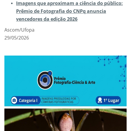
Imagens que aproximam a ciência do público:
Prêmio de Fotografia do CNPq anuncia
vencedores da edição 2026
Ascom/Ufopa
29/05/2026