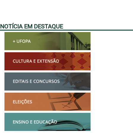
NOTÍCIA EM DESTAQUE