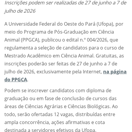
Inscrições podem ser realizadas de 27 de junho a 7 de
julho de 2026
A Universidade Federal do Oeste do Pará (Ufopa), por
meio do Programa de Pós-Graduação em Ciência
Animal (PPGCA), publicou o edital n.º 004/2026, que
regulamenta a seleção de candidatos para o curso de
Mestrado Acadêmico em Ciência Animal. Gratuitas, as
inscrições poderão ser feitas de 27 de junho a 7 de
julho de 2026, exclusivamente pela Internet,
na página
do PPGCA
.
Podem se inscrever candidatos com diploma de
graduação ou em fase de conclusão de cursos das
áreas de Ciências Agrárias e Ciências Biológicas. Ao
todo, serão ofertadas 12 vagas, distribuídas entre
ampla concorrência, ações afirmativas e cota
destinada a servidores efetivos da Ufopa.