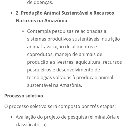
de doenças.
2. Produção Animal Sustentável e Recursos
Naturais na Amazônia
Contempla pesquisas relacionadas a
sistemas produtivos sustentáveis, nutrição
animal, avaliação de alimentos e
coprodutos, manejo de animais de
produção e silvestres, aquicultura, recursos
pesqueiros e desenvolvimento de
tecnologias voltadas à produção animal
sustentável na Amazônia.
Processo seletivo
O processo seletivo será composto por três etapas:
Avaliação do projeto de pesquisa (eliminatória e
classificatória);