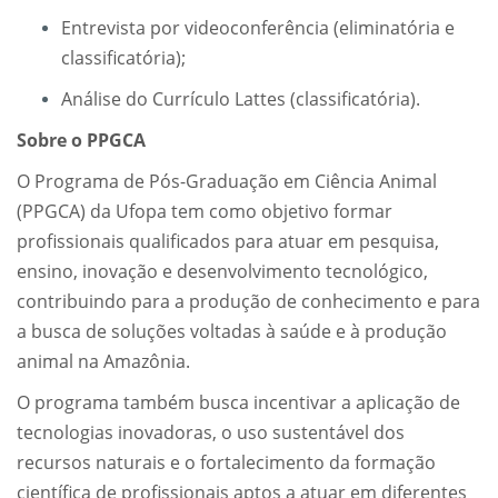
Entrevista por videoconferência (eliminatória e
classificatória);
Análise do Currículo Lattes (classificatória).
Sobre o PPGCA
O Programa de Pós-Graduação em Ciência Animal
(PPGCA) da Ufopa tem como objetivo formar
profissionais qualificados para atuar em pesquisa,
ensino, inovação e desenvolvimento tecnológico,
contribuindo para a produção de conhecimento e para
a busca de soluções voltadas à saúde e à produção
animal na Amazônia.
O programa também busca incentivar a aplicação de
tecnologias inovadoras, o uso sustentável dos
recursos naturais e o fortalecimento da formação
científica de profissionais aptos a atuar em diferentes