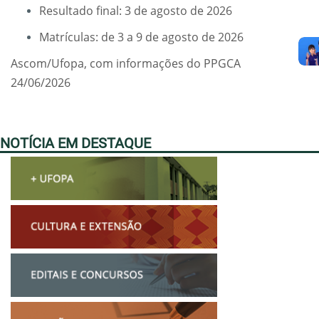
Resultado final: 3 de agosto de 2026
Matrículas: de 3 a 9 de agosto de 2026
Ascom/Ufopa, com informações do PPGCA
24/06/2026
NOTÍCIA EM DESTAQUE