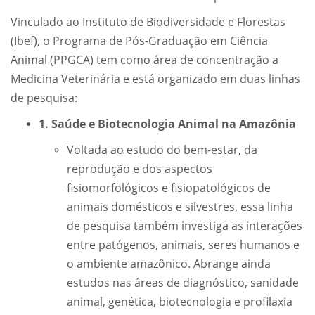
Vinculado ao Instituto de Biodiversidade e Florestas
(Ibef), o Programa de Pós-Graduação em Ciência
Animal (PPGCA) tem como área de concentração a
Medicina Veterinária e está organizado em duas linhas
de pesquisa:
1. Saúde e Biotecnologia Animal na Amazônia
Voltada ao estudo do bem-estar, da
reprodução e dos aspectos
fisiomorfológicos e fisiopatológicos de
animais domésticos e silvestres, essa linha
de pesquisa também investiga as interações
entre patógenos, animais, seres humanos e
o ambiente amazônico. Abrange ainda
estudos nas áreas de diagnóstico, sanidade
animal, genética, biotecnologia e profilaxia