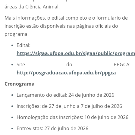
áreas da Ciência Animal.
Mais informações, o edital completo e o formulário de
inscrição estão disponíveis nas páginas oficiais do
programa.
Edital:
https://sigaa.ufopa.edu.br/sigaa/public/program
Site do PPGCA:
http://posgraduacao.ufopa.edu.br/ppgca
Cronograma
Lançamento do edital: 24 de junho de 2026
Inscrições: de 27 de junho a 7 de julho de 2026
Homologação das inscrições: 10 de julho de 2026
Entrevistas: 27 de julho de 2026