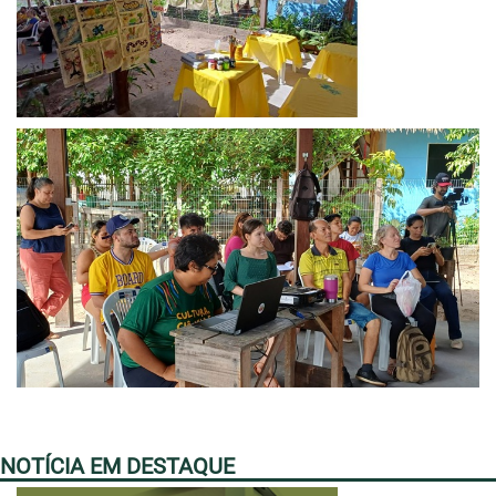
NOTÍCIA EM DESTAQUE