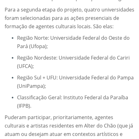
Para a segunda etapa do projeto, quatro universidades
foram selecionadas para as ações presenciais de
formação de agentes culturais locais. São elas:
Região Norte: Universidade Federal do Oeste do
Pará (Ufopa);
Região Nordeste: Universidade Federal do Cariri
(UFCA);
Região Sul + UFU: Universidade Federal do Pampa
(UniPampa);
Classificação Geral: Instituto Federal da Paraíba
(IFPB).
Puderam participar, prioritariamente, agentes
culturais e artistas residentes em Alter do Chão (que já
atuam ou desejam atuar em contextos artísticos e