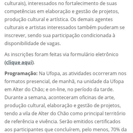
culturais), interessados no fortalecimento de suas
competências em elaboração e gestão de projetos,
produção cultural e artística. Os demais agentes
culturais e artistas interessados também puderam se
inscrever, sendo sua participação condicionada à
disponibilidade de vagas.
As inscrições foram feitas via formulário eletrônico
(clique aqui)
.
Programação:
Na Ufopa, as atividades ocorreram nos
formatos presencial, de manhã, na unidade da Ufopa
em Alter do Chão; e on-line, no período da tarde.
Durante a semana, aconteceram oficinas de arte,
produção cultural, elaboração e gestão de projetos,
tendo a vila de Alter do Chão como principal território
de referência e vivência. Serão emitidos certificados
aos participantes que concluírem, pelo menos, 70% da