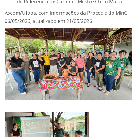
de Referência de Carimbó Mestre Chico Malta
Ascom/Ufopa, com informações da Procce e do MinC
06/05/2026, atualizado em 21/05/2026