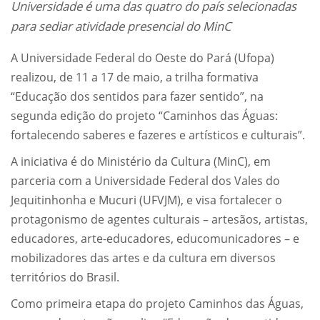
Universidade é uma das quatro do país selecionadas
para sediar atividade presencial do MinC
A Universidade Federal do Oeste do Pará (Ufopa)
realizou, de 11 a 17 de maio, a trilha formativa
“Educação dos sentidos para fazer sentido”, na
segunda edição do projeto “Caminhos das Águas:
fortalecendo saberes e fazeres e artísticos e culturais”.
A iniciativa é do Ministério da Cultura (MinC), em
parceria com a Universidade Federal dos Vales do
Jequitinhonha e Mucuri (UFVJM), e visa fortalecer o
protagonismo de agentes culturais – artesãos, artistas,
educadores, arte-educadores, educomunicadores – e
mobilizadores das artes e da cultura em diversos
territórios do Brasil.
Como primeira etapa do projeto Caminhos das Águas,