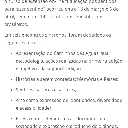
o curso de extensão on-line “Educação dos sentidos
para fazer sentido” ocorreu entre 18 de março e 6 de
abril, reunindo 114 cursistas de 13 instituições
brasileiras.
Em seis encontros síncronos, foram debatidos os
seguintes temas:
Apresentação do Caminhos das Águas, sua
metodologia, ações realizadas na primeira edição
e objetivos da segunda edição;
Histórias a serem contadas: Memórias e Raízes;
Sentires, saberes e sabores;
Arte como expressão de identidades, diversidade
e acessibilidade;
Poesia como elemento transformador da
sociedade e expressão e produção de diálogos.