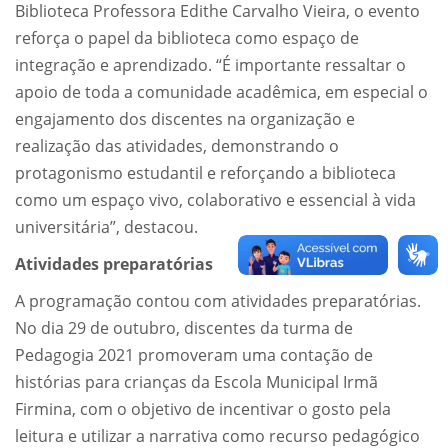
Biblioteca Professora Edithe Carvalho Vieira, o evento
reforça o papel da biblioteca como espaço de
integração e aprendizado. “É importante ressaltar o
apoio de toda a comunidade acadêmica, em especial o
engajamento dos discentes na organização e
realização das atividades, demonstrando o
protagonismo estudantil e reforçando a biblioteca
como um espaço vivo, colaborativo e essencial à vida
universitária”, destacou.
Atividades preparatórias
A programação contou com atividades preparatórias.
No dia 29 de outubro, discentes da turma de
Pedagogia 2021 promoveram uma contação de
histórias para crianças da Escola Municipal Irmã
Firmina, com o objetivo de incentivar o gosto pela
leitura e utilizar a narrativa como recurso pedagógico