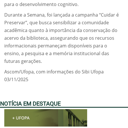
para o desenvolvimento cognitivo.
Durante a Semana, foi lançada a campanha “Cuidar é
Preservar”, que busca sensibilizar a comunidade
acadêmica quanto à importância da conservação do
acervo da biblioteca, assegurando que os recursos
informacionais permaneçam disponíveis para o
ensino, a pesquisa e a memória institucional das
futuras gerações.
Ascom/Ufopa, com informações do Sibi Ufopa
03/11/2025
NOTÍCIA EM DESTAQUE