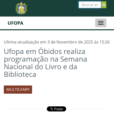
UFOPA
Toggle
naviga
Ultima atualização em 3 de Novembro de 2025 às 15:26
Ufopa em Óbidos realiza
programação na Semana
Nacional do Livro e da
Biblioteca
MULTICAMPI