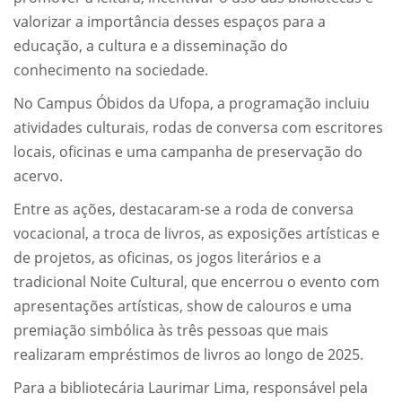
valorizar a importância desses espaços para a
educação, a cultura e a disseminação do
conhecimento na sociedade.
No Campus Óbidos da Ufopa, a programação incluiu
atividades culturais, rodas de conversa com escritores
locais, oficinas e uma campanha de preservação do
acervo.
Entre as ações, destacaram-se a roda de conversa
vocacional, a troca de livros, as exposições artísticas e
de projetos, as oficinas, os jogos literários e a
tradicional Noite Cultural, que encerrou o evento com
apresentações artísticas, show de calouros e uma
premiação simbólica às três pessoas que mais
realizaram empréstimos de livros ao longo de 2025.
Para a bibliotecária Laurimar Lima, responsável pela