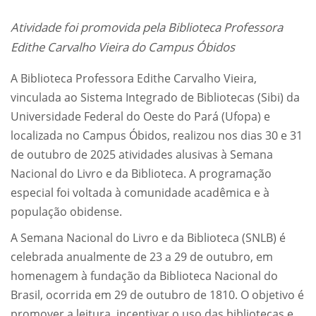
Atividade foi promovida pela Biblioteca Professora
Edithe Carvalho Vieira do Campus Óbidos
A Biblioteca Professora Edithe Carvalho Vieira,
vinculada ao Sistema Integrado de Bibliotecas (Sibi) da
Universidade Federal do Oeste do Pará (Ufopa) e
localizada no Campus Óbidos, realizou nos dias 30 e 31
de outubro de 2025 atividades alusivas à Semana
Nacional do Livro e da Biblioteca. A programação
especial foi voltada à comunidade acadêmica e à
população obidense.
A Semana Nacional do Livro e da Biblioteca (SNLB) é
celebrada anualmente de 23 a 29 de outubro, em
homenagem à fundação da Biblioteca Nacional do
Brasil, ocorrida em 29 de outubro de 1810. O objetivo é
promover a leitura, incentivar o uso das bibliotecas e