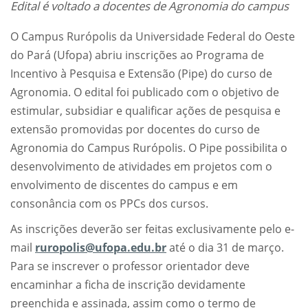
Edital é voltado a docentes de Agronomia do campus
O Campus Rurópolis da Universidade Federal do Oeste
do Pará (Ufopa) abriu inscrições ao Programa de
Incentivo à Pesquisa e Extensão (Pipe) do curso de
Agronomia. O edital foi publicado com o objetivo de
estimular, subsidiar e qualificar ações de pesquisa e
extensão promovidas por docentes do curso de
Agronomia do Campus Rurópolis. O Pipe possibilita o
desenvolvimento de atividades em projetos com o
envolvimento de discentes do campus e em
consonância com os PPCs dos cursos.
As inscrições deverão ser feitas exclusivamente pelo e-
mail
ruropolis@ufopa.edu.br
até o dia 31 de março.
Para se inscrever o professor orientador deve
encaminhar a ficha de inscrição devidamente
preenchida e assinada, assim como o termo de