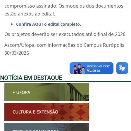
compromisso assinado. Os modelos dos documentos
estão anexos ao edital.
Confira AQUI o edital completo.
Os projetos deverão ser executados até o final de 2026.
Ascom/Ufopa, com informações do Campus Rurópolis
30/03/2026
NOTÍCIA EM DESTAQUE