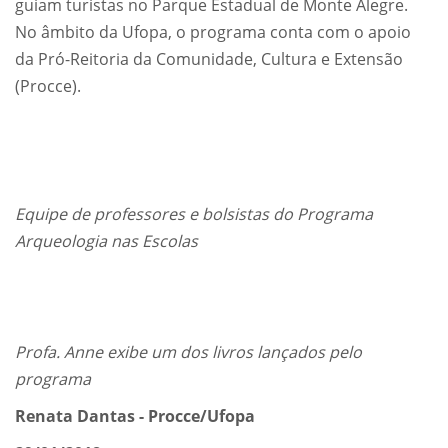
guiam turistas no Parque Estadual de Monte Alegre.
No âmbito da Ufopa, o programa conta com o apoio
da Pró-Reitoria da Comunidade, Cultura e Extensão
(Procce).
Equipe de professores e bolsistas do Programa
Arqueologia nas Escolas
Profa. Anne exibe um dos livros lançados pelo
programa
Renata Dantas - Procce/Ufopa