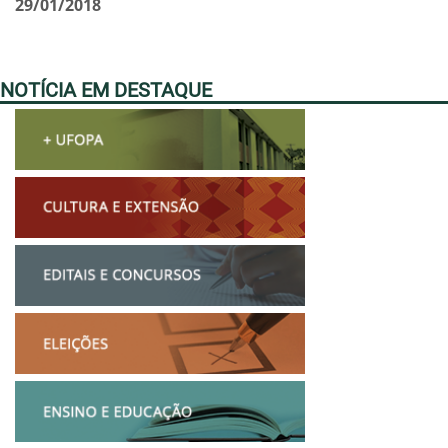
29/01/2018
NOTÍCIA EM DESTAQUE