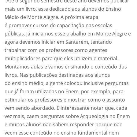
“Até o segundo semestre deste ano devemos publicar
mais um livro, este dedicado aos alunos do Ensino
Médio de Monte Alegre. A próxima etapa
é promover cursos de capacitação nas escolas
públicas. Já iniciamos esse trabalho em Monte Alegre e
agora devemos iniciar em Santarém, tentando
trabalhar com os professores como agentes
multiplicadores para que eles utilizem o material.
Montamos aulas e vamos ensinando o conteúdo dos
livros. Nas publicações destinadas aos alunos
do ensino médio, a gente colocou inclusive perguntas
que já foram utilizadas no Enem, por exemplo, para
estimular os professores e mostrar como o assunto
vem sendo abordado. É interessante notar que, cada
vez mais, caem perguntas sobre Arqueologia no Enem
e muitos alunos não sabem responder porque não
veem esse conteúdo no ensino fundamental nem