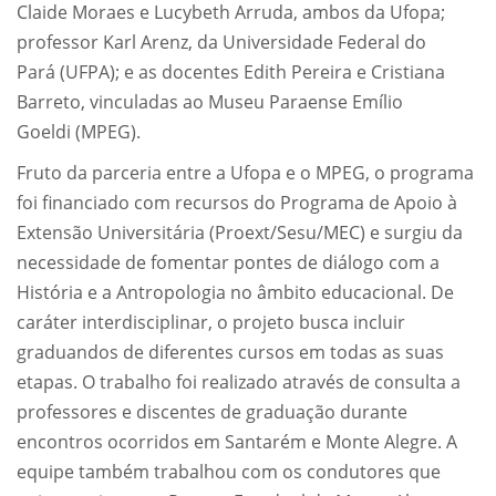
Claide Moraes e Lucybeth Arruda, ambos da Ufopa;
professor Karl Arenz, da Universidade Federal do
Pará (UFPA); e as docentes Edith Pereira e Cristiana
Barreto, vinculadas ao Museu Paraense Emílio
Goeldi (MPEG).
Fruto da parceria entre a Ufopa e o MPEG, o programa
foi financiado com recursos do Programa de Apoio à
Extensão Universitária (Proext/Sesu/MEC) e surgiu da
necessidade de fomentar pontes de diálogo com a
História e a Antropologia no âmbito educacional. De
caráter interdisciplinar, o projeto busca incluir
graduandos de diferentes cursos em todas as suas
etapas. O trabalho foi realizado através de consulta a
professores e discentes de graduação durante
encontros ocorridos em Santarém e Monte Alegre. A
equipe também trabalhou com os condutores que