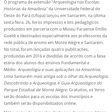
O programa de extensão "Arqueologia nas Escolas:
Histórias da Amazônia" da Universidade Federal do
Oeste do Pará (Ufopa) lançou em Santarém, na última
sexta-feira, 26, livros impressos e kits pedagógicos
produzidos em parceria com o Museu Paraense Emílio
Goeldi e destinados especialmente aos professores da
rede pública de ensino em Monte Alegre e Santarém.
No total, foram lançadas quatro publicações,
produzidas em 2016 e divididas de acordo com a faixa
etária dos alunos dos ensinos Fundamental e
Médio:
Arqueologia e suas aplicações na Amazônia;
Uma Santarém mais antiga sob o olhar da Arqueologia;
Descobrindo a Arqueologia
; e
Guia Arqueológico do
Parque Estadual de Monte Alegre
. Gratuitos, os livros
serão doados para as escolas dos municípios e
também serão disponibilizados online.