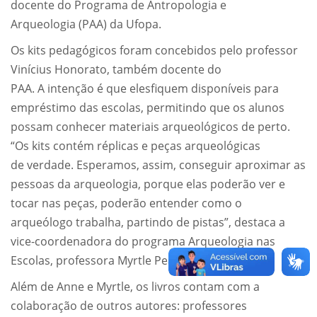
docente do Programa de Antropologia e
Arqueologia (PAA) da Ufopa.
Os kits pedagógicos foram concebidos pelo professor
Vinícius Honorato, também docente do
PAA. A intenção é que elesfiquem disponíveis para
empréstimo das escolas, permitindo que os alunos
possam conhecer materiais arqueológicos de perto.
“Os kits contém réplicas e peças arqueológicas
de verdade. Esperamos, assim, conseguir aproximar as
pessoas da arqueologia, porque elas poderão ver e
tocar nas peças, poderão entender como o
arqueólogo trabalha, partindo de pistas”, destaca a
vice-coordenadora do programa Arqueologia nas
Escolas, professora Myrtle Pearl Shock.
Além de Anne e Myrtle, os livros contam com a
colaboração de outros autores: professores