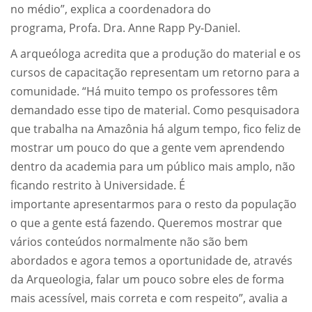
no médio”, explica a coordenadora do
programa, Profa. Dra. Anne Rapp Py-Daniel.
A arqueóloga acredita que a produção do material e os
cursos de capacitação representam um retorno para a
comunidade. “Há muito tempo os professores têm
demandado esse tipo de material. Como pesquisadora
que trabalha na Amazônia há algum tempo, fico feliz de
mostrar um pouco do que a gente vem aprendendo
dentro da academia para um público mais amplo, não
ficando restrito à Universidade. É
importante apresentarmos para o resto da população
o que a gente está fazendo. Queremos mostrar que
vários conteúdos normalmente não são bem
abordados e agora temos a oportunidade de, através
da Arqueologia, falar um pouco sobre eles de forma
mais acessível, mais correta e com respeito”, avalia a