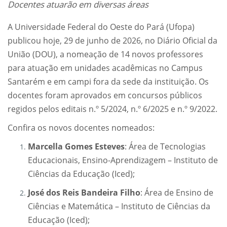
Docentes atuarão em diversas áreas
A Universidade Federal do Oeste do Pará (Ufopa)
publicou hoje, 29 de junho de 2026, no Diário Oficial da
União (DOU), a nomeação de 14 novos professores
para atuação em unidades acadêmicas no Campus
Santarém e em campi fora da sede da instituição. Os
docentes foram aprovados em concursos públicos
regidos pelos editais n.º 5/2024, n.º 6/2025 e n.º 9/2022.
Confira os novos docentes nomeados:
Marcella Gomes Esteves
: Área de Tecnologias
Educacionais, Ensino-Aprendizagem – Instituto de
Ciências da Educação (Iced);
José dos Reis Bandeira Filho
: Área de Ensino de
Ciências e Matemática – Instituto de Ciências da
Educação (Iced);