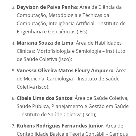
Deyvison de Paiva Penha
: Área de Ciência da
Computação, Metodologia e Técnicas da
Computação, Inteligência Artificial – Instituto de
Engenharia e Geociências (IEG);
Mariana Souza de Lima
: Área de Habilidades
Clínicas: Morfofisiologia e Semiologia – Instituto
de Saúde Coletiva (Isco);
Vanessa Oliveira Matos Fleury Ampuero
: Área
de Medicina: Cardiologia – Instituto de Saúde
Coletiva (Isco);
Cibele Lima dos Santos
: Área de Saúde Coletiva,
Saúde Pública, Planejamento e Gestão em Saúde
– Instituto de Saúde Coletiva (Isco);
Rubens Rodrigues Fernandes Junior
: Área de
Contabilidade Básica e Teoria Contábil – Campus