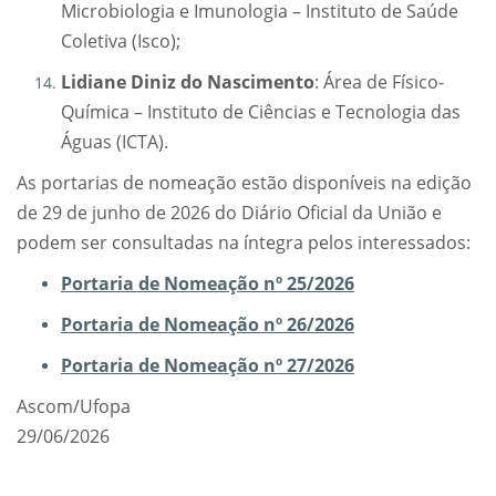
Microbiologia e Imunologia – Instituto de Saúde
Coletiva (Isco);
⁠Lidiane Diniz do Nascimento
: Área de Físico-
Química – Instituto de Ciências e Tecnologia das
Águas (ICTA).
As portarias de nomeação estão disponíveis na edição
de 29 de junho de 2026 do Diário Oficial da União e
podem ser consultadas na íntegra pelos interessados:
Portaria de Nomeação nº 25/2026
Portaria de Nomeação nº 26/2026
Portaria de Nomeação nº 27/2026
Ascom/Ufopa
29/06/2026