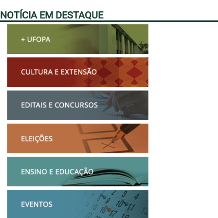
NOTÍCIA EM DESTAQUE