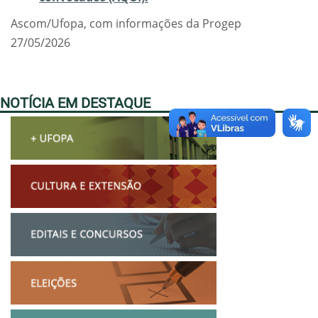
Ascom/Ufopa, com informações da Progep
27/05/2026
NOTÍCIA EM DESTAQUE