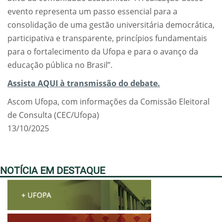
evento representa um passo essencial para a
consolidação de uma gestão universitária democrática,
participativa e transparente, princípios fundamentais
para o fortalecimento da Ufopa e para o avanço da
educação pública no Brasil”.
Assista AQUI à transmissão do debate.
Ascom Ufopa, com informações da Comissão Eleitoral
de Consulta (CEC/Ufopa)
13/10/2025
NOTÍCIA EM DESTAQUE