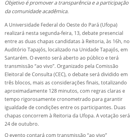
Objetivo é promover a transparência e a participação
da comunidade acadêmica.
A Universidade Federal do Oeste do Pará (Ufopa)
realizará nesta segunda-feira, 13, debate presencial
entre as duas chapas candidatas à Reitoria, às 16h, no
Auditório Tapajós, localizado na Unidade Tapajós, em
Santarém. O evento será aberto ao público e terá
transmissão “ao vivo”. Organizado pela Comissão
Eleitoral de Consulta (CEC), o debate será dividido em
três blocos, mais as considerações finais, totalizando
aproximadamente 128 minutos, com regras claras e
tempo rigorosamente cronometrado para garantir
igualdade de condições entre os participantes. Duas
chapas concorrem à Reitoria da Ufopa. A votação será
24 de outubro.
O evento contará com transmissão “ao vivo”