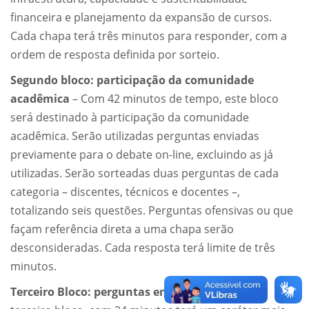
financeira e planejamento da expansão de cursos.
Cada chapa terá três minutos para responder, com a
ordem de resposta definida por sorteio.
Segundo bloco: participação da comunidade
acadêmica
– Com 42 minutos de tempo, este bloco
será destinado à participação da comunidade
acadêmica. Serão utilizadas perguntas enviadas
previamente para o debate on-line, excluindo as já
utilizadas. Serão sorteadas duas perguntas de cada
categoria – discentes, técnicos e docentes –,
totalizando seis questões. Perguntas ofensivas ou que
façam referência direta a uma chapa serão
desconsideradas. Cada resposta terá limite de três
minutos.
Terceiro Bloco: perguntas entre as chapas
– O